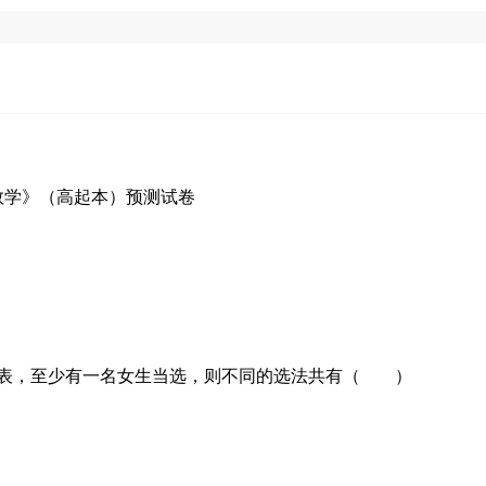
当代表，至少有一名女生当选，则不同的选法共有（ ）