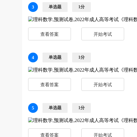
3
单选题
1分
查看答案
开始考试
4
单选题
1分
查看答案
开始考试
5
单选题
1分
查看答案
开始考试