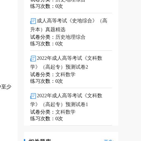
练习次数：0次
成人高等考试《史地综合》（高
升本）真题精选
试卷分类：
历史地理综合
练习次数：0次
2022年成人高等考试《文科数
学》（高起专）预测试卷2
试卷分类：
文科数学
练习次数：0次
中至少
2022年成人高等考试《文科数
学》（高起专）预测试卷1
试卷分类：
文科数学
练习次数：0次