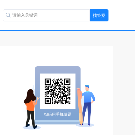
扫码用手机做题