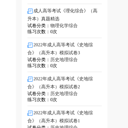
成人高等考试《理化综合》（高
升本）真题精选
试卷分类：
物理化学综合
练习次数：0次
2022年成人高等考试《史地综
合》（高升本）模拟试卷3
试卷分类：
历史地理综合
练习次数：0次
2022年成人高等考试《史地综
合》（高升本）模拟试卷2
试卷分类：
历史地理综合
练习次数：0次
2022年成人高等考试《史地综
合》（高升本）模拟试卷1
试卷分类：
历史地理综合