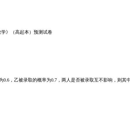
0.6，乙被录取的概率为0.7，两人是否被录取互不影响，则其