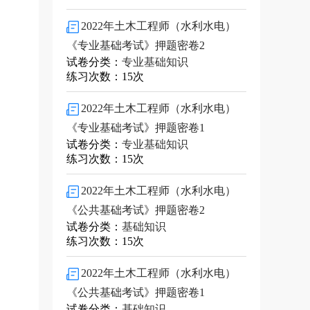
2022年土木工程师（水利水电）
《专业基础考试》押题密卷2
试卷分类：
专业基础知识
练习次数：15次
2022年土木工程师（水利水电）
《专业基础考试》押题密卷1
试卷分类：
专业基础知识
练习次数：15次
2022年土木工程师（水利水电）
《公共基础考试》押题密卷2
试卷分类：
基础知识
练习次数：15次
2022年土木工程师（水利水电）
《公共基础考试》押题密卷1
试卷分类：
基础知识