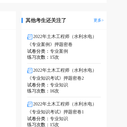
其他考生还关注了
更多>
2022年土木工程师（水利水电）
《专业案例》押题密卷
试卷分类：
专业案例
练习次数：15次
2022年土木工程师（水利水电）
《专业知识考试》押题密卷2
试卷分类：
专业知识
练习次数：16次
2022年土木工程师（水利水电）
《专业知识考试》押题密卷1
试卷分类：
专业知识
练习次数：15次