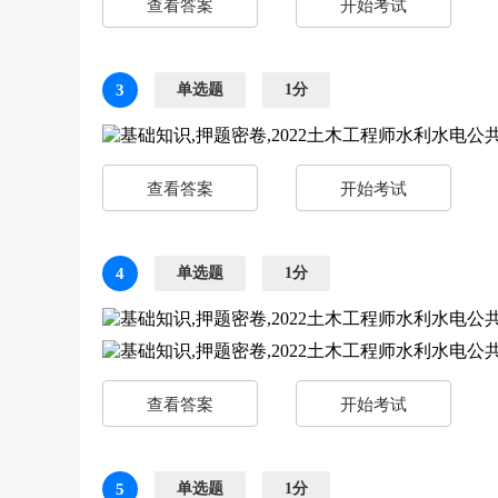
查看答案
开始考试
3
单选题
1分
查看答案
开始考试
4
单选题
1分
查看答案
开始考试
5
单选题
1分