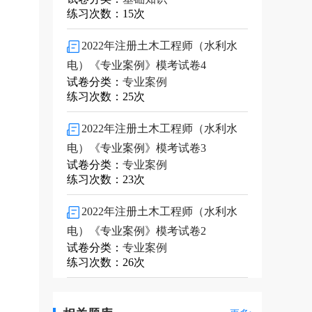
练习次数：15次
2022年注册土木工程师（水利水
电）《专业案例》模考试卷4
试卷分类：
专业案例
练习次数：25次
2022年注册土木工程师（水利水
电）《专业案例》模考试卷3
试卷分类：
专业案例
练习次数：23次
2022年注册土木工程师（水利水
电）《专业案例》模考试卷2
试卷分类：
专业案例
练习次数：26次