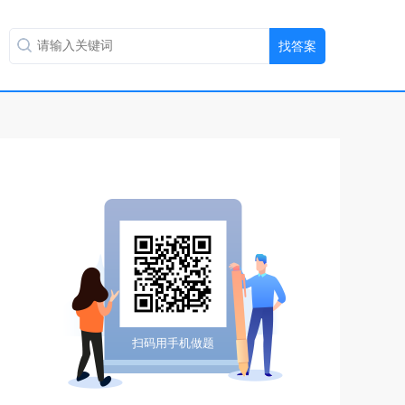
扫码用手机做题