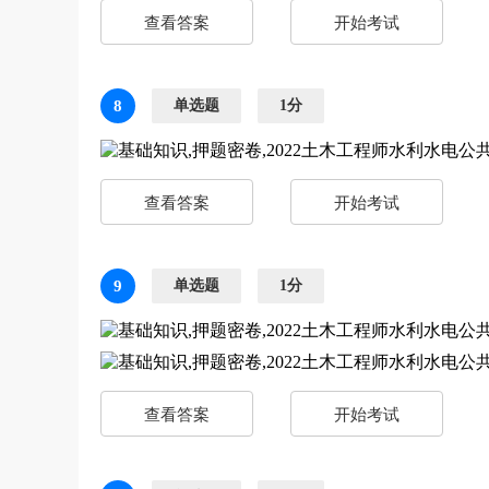
查看答案
开始考试
8
单选题
1分
查看答案
开始考试
9
单选题
1分
查看答案
开始考试