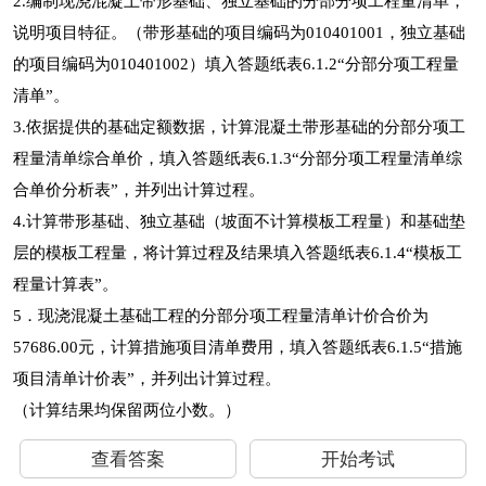
2.编制现浇混凝土带形基础、独立基础的分部分项工程量清单，
说明项目特征。（带形基础的项目编码为010401001，独立基础
的项目编码为010401002）填入答题纸表6.1.2“分部分项工程量
清单”。
3.依据提供的基础定额数据，计算混凝土带形基础的分部分项工
程量清单综合单价，填入答题纸表6.1.3“分部分项工程量清单综
合单价分析表”，并列出计算过程。
4.计算带形基础、独立基础（坡面不计算模板工程量）和基础垫
层的模板工程量，将计算过程及结果填入答题纸表6.1.4“模板工
程量计算表”。
5．现浇混凝土基础工程的分部分项工程量清单计价合价为
57686.00元，计算措施项目清单费用，填入答题纸表6.1.5“措施
项目清单计价表”，并列出计算过程。
（计算结果均保留两位小数。）
查看答案
开始考试