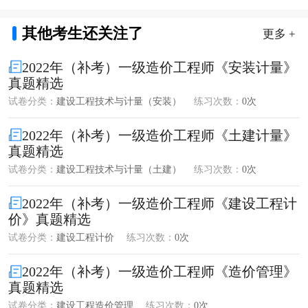
其他考生还关注了
更多 +
2022年（补考）一级造价工程师《安装计量》
真题精选
试卷分类：
建设工程技术与计量（安装）
练习次数：
0次
2022年（补考）一级造价工程师《土建计量》
真题精选
试卷分类：
建设工程技术与计量（土建）
练习次数：
0次
2022年（补考）一级造价工程师《建设工程计
价》真题精选
试卷分类：
建设工程计价
练习次数：
0次
2022年（补考）一级造价工程师《造价管理》
真题精选
试卷分类：
建设工程造价管理
练习次数：
0次