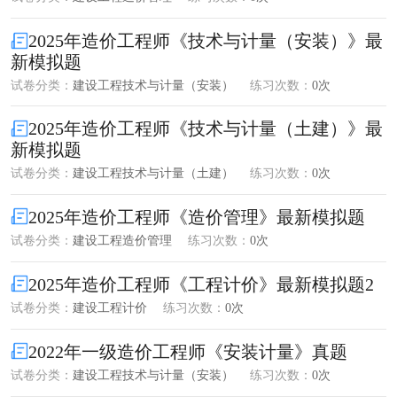
2025年造价工程师《技术与计量（安装）》最
新模拟题
试卷分类：
建设工程技术与计量（安装）
练习次数：
0次
2025年造价工程师《技术与计量（土建）》最
新模拟题
试卷分类：
建设工程技术与计量（土建）
练习次数：
0次
2025年造价工程师《造价管理》最新模拟题
试卷分类：
建设工程造价管理
练习次数：
0次
2025年造价工程师《工程计价》最新模拟题2
试卷分类：
建设工程计价
练习次数：
0次
2022年一级造价工程师《安装计量》真题
试卷分类：
建设工程技术与计量（安装）
练习次数：
0次