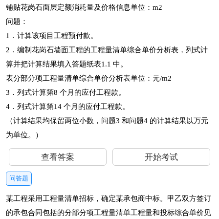
铺贴花岗石面层定额消耗量及价格信息单位：m2
问题：
1．计算该项目工程预付款。
2．编制花岗石墙面工程的工程量清单综合单价分析表，列式计
算并把计算结果填入答题纸表1.1 中。
表分部分项工程量清单综合单价分析表单位：元/m2
3．列式计算第8 个月的应付工程款。
4．列式计算第14 个月的应付工程款。
（计算结果均保留两位小数，问题3 和问题4 的计算结果以万元
为单位。）
查看答案
开始考试
问答题
某工程采用工程量清单招标，确定某承包商中标。甲乙双方签订
的承包合同包括的分部分项工程量清单工程量和投标综合单价见