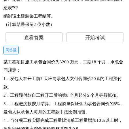
总表”中
编制该土建装饰工程结算。
（计算结果保留2 位小数）
查看答案
开始考试
问答题
某工程项目施工承包合同价为3200 万元，工期18 个月，承包合
同规定：
1．发包人在开工前7 天应向承包人支付合同价20％的工程预付
款。
2．工程预付款自工程开工后的第8 个月起分5 个月等额抵扣。
3．工程进度款按月结算。工程质量保证金为承包合同价的5%，
发包人从承包人每月的工程款中按比例扣留。
4．当分项工程实际完成工程量比清单工程量增加10％以上时，
超出部分的相应综合单价调整系数为0.9。