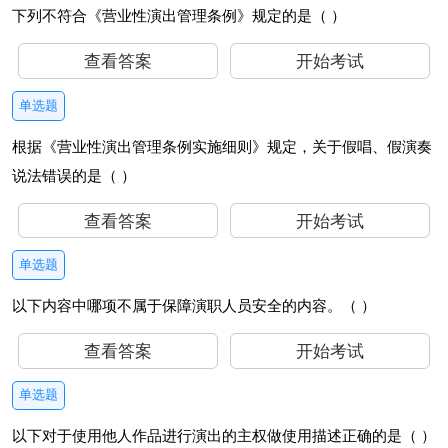
下列不符合《营业性演出管理条例》规定的是（ ）
查看答案
开始考试
单选题
根据《营业性演出管理条例实施细则》规定，关于假唱、假演奏
说法错误的是（ ）
查看答案
开始考试
单选题
以下内容中哪项不属于保障演职人员安全的内容。（ ）
查看答案
开始考试
单选题
以下对于使用他人作品进行演出的主权做使用描述正确的是（ ）