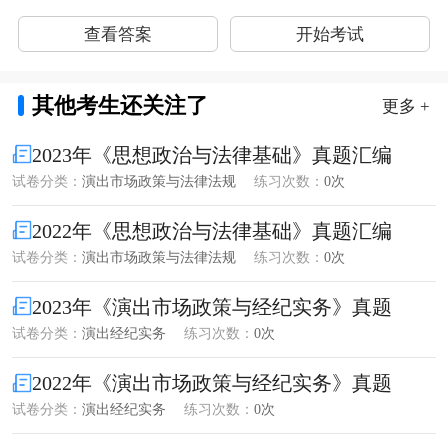
查看答案
开始考试
其他考生还关注了
更多 +
2023年《思想政治与法律基础》真题汇编
试卷分类：
演出市场政策与法律法规
练习次数：
0次
2022年《思想政治与法律基础》真题汇编
试卷分类：
演出市场政策与法律法规
练习次数：
0次
2023年《演出市场政策与经纪实务》真题
试卷分类：
演出经纪实务
练习次数：
0次
2022年《演出市场政策与经纪实务》真题
试卷分类：
演出经纪实务
练习次数：
0次