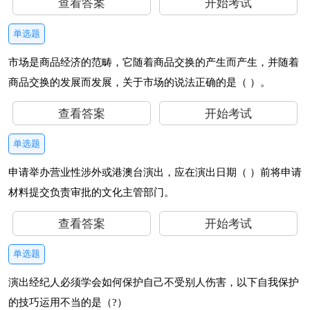
查看答案
开始考试
单选题
市场是商品经济的范畴，它随着商品交换的产生而产生，并随着
商品交换的发展而发展，关于市场的说法正确的是（ ）。
查看答案
开始考试
单选题
申请举办营业性涉外或港澳台演出，应在演出日期（ ）前将申请
材料提交负责审批的文化主管部门。
查看答案
开始考试
单选题
演出经纪人必须学会如何保护自己不受别人伤害，以下自我保护
的技巧运用不当的是（?）