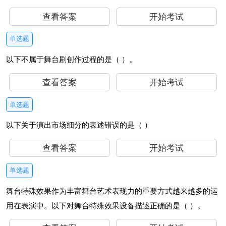
查看答案
开始考试
单选题
以下不属于舞台剧创作过程的是（ ）。
查看答案
开始考试
单选题
以下关于演出市场细分的表述错误的是（ ）
查看答案
开始考试
单选题
舞台特殊效果作为丰富舞台艺术表现力的重要方式越来越多的运
用在表演中。以下对舞台特殊效果设备描述正确的是（ ）。