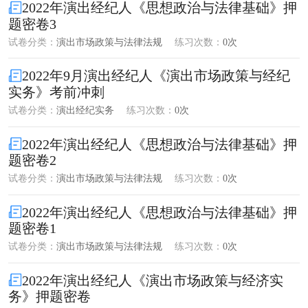
2022年演出经纪人《思想政治与法律基础》押
题密卷3
试卷分类：
演出市场政策与法律法规
练习次数：
0次
2022年9月演出经纪人《演出市场政策与经纪
实务》考前冲刺
试卷分类：
演出经纪实务
练习次数：
0次
2022年演出经纪人《思想政治与法律基础》押
题密卷2
试卷分类：
演出市场政策与法律法规
练习次数：
0次
2022年演出经纪人《思想政治与法律基础》押
题密卷1
试卷分类：
演出市场政策与法律法规
练习次数：
0次
2022年演出经纪人《演出市场政策与经济实
务》押题密卷