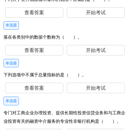
查看答案
开始考试
单选题
落在各类别中的数据个数称为（ ）。
查看答案
开始考试
单选题
下列选项中不属于总量指标的是（ ）。
查看答案
开始考试
单选题
专门对工商企业办理投资、提供长期性投资信贷业务和与工商企
业投资有关的融资中介服务的专业性非银行机构是（ ）。