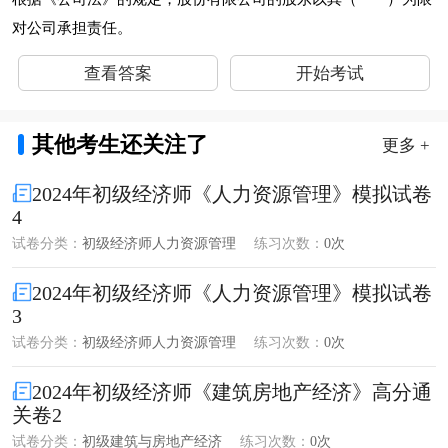
对公司承担责任。
查看答案
开始考试
其他考生还关注了
更多 +
2024年初级经济师《人力资源管理》模拟试卷
4
试卷分类：
初级经济师人力资源管理
练习次数：
0次
2024年初级经济师《人力资源管理》模拟试卷
3
试卷分类：
初级经济师人力资源管理
练习次数：
0次
2024年初级经济师《建筑房地产经济》高分通
关卷2
试卷分类：
初级建筑与房地产经济
练习次数：
0次