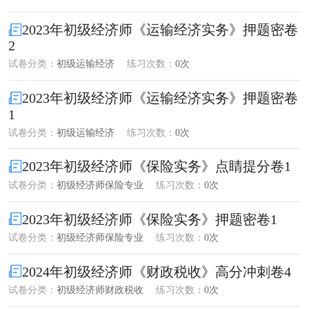
2023年初级经济师《运输经济实务》押题密卷
2
试卷分类：
初级运输经济
练习次数：
0次
2023年初级经济师《运输经济实务》押题密卷
1
试卷分类：
初级运输经济
练习次数：
0次
2023年初级经济师《保险实务》点睛提分卷1
试卷分类：
初级经济师保险专业
练习次数：
0次
2023年初级经济师《保险实务》押题密卷1
试卷分类：
初级经济师保险专业
练习次数：
0次
2024年初级经济师《财政税收》高分冲刺卷4
试卷分类：
初级经济师财政税收
练习次数：
0次