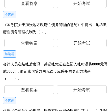
查看答案
开始考试
单选题
《国务院关于加强地方政府性债务管理的意见》中提出，地方政
府性债务管理机制为（ ）。
查看答案
开始考试
单选题
会计人员在结账后发现，某记账凭证在登记入账时误将8000元写
成800元，而记账借贷方向无误，应采用的更正方法是
（ ）。
查看答案
开始考试
单选题
根据《公司法》的规定，股份有限公司的股东以其（ ）为限