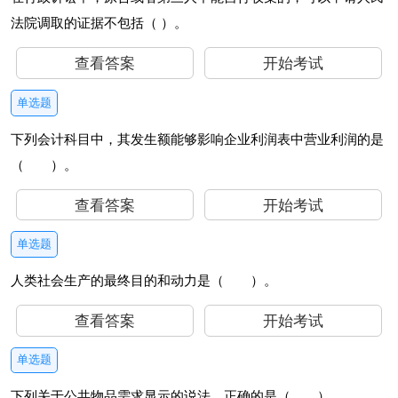
法院调取的证据不包括（ ）。
查看答案
开始考试
单选题
下列会计科目中，其发生额能够影响企业利润表中营业利润的是
（ ）。
查看答案
开始考试
单选题
人类社会生产的最终目的和动力是（ ）。
查看答案
开始考试
单选题
下列关于公共物品需求显示的说法，正确的是（ ）。