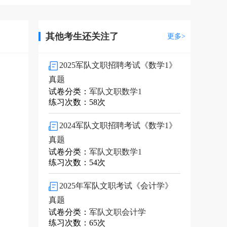
其他考生还关注了
更多>
2025军队文职招聘考试《数学1》
真题
试卷分类：
军队文职数学1
练习次数：58次
2024军队文职招聘考试《数学1》
真题
试卷分类：
军队文职数学1
练习次数：54次
2025年军队文职考试《会计学》
真题
试卷分类：
军队文职会计学
练习次数：65次