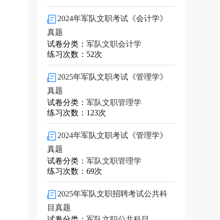
2024年军队文职考试《会计学》
真题
试卷分类：
军队文职会计学
练习次数：52次
2025年军队文职考试《管理学》
真题
试卷分类：
军队文职管理学
练习次数：123次
2024年军队文职考试《管理学》
真题
试卷分类：
军队文职管理学
练习次数：69次
2025年军队文职招聘考试公共科
目真题
试卷分类：
军队文职公共科目