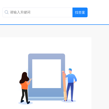
扫码用手机做题