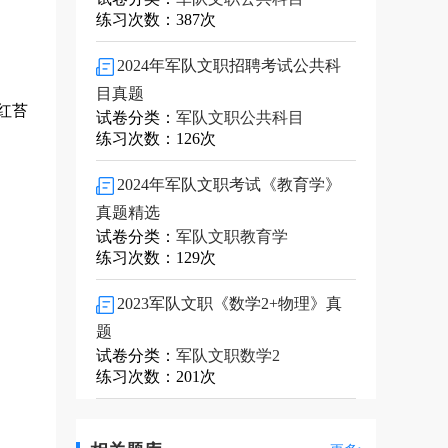
练习次数：387次
2024年军队文职招聘考试公共科
目真题
红苔
试卷分类：
军队文职公共科目
练习次数：126次
2024年军队文职考试《教育学》
真题精选
试卷分类：
军队文职教育学
练习次数：129次
2023军队文职《数学2+物理》真
题
试卷分类：
军队文职数学2
练习次数：201次