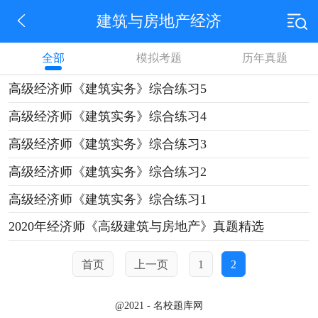
建筑与房地产经济
全部
模拟考题
历年真题
高级经济师《建筑实务》综合练习5
高级经济师《建筑实务》综合练习4
高级经济师《建筑实务》综合练习3
高级经济师《建筑实务》综合练习2
高级经济师《建筑实务》综合练习1
2020年经济师《高级建筑与房地产》真题精选
首页
上一页
1
2
@2021 - 名校题库网