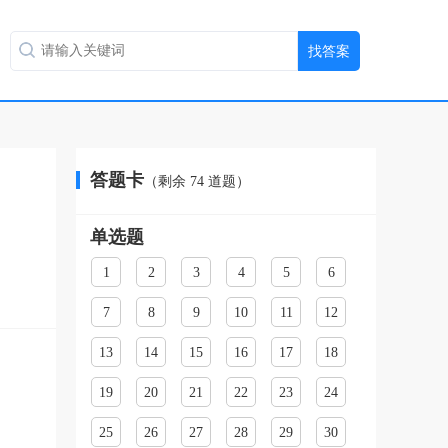
答题卡
（剩余
74
道题）
单选题
1
2
3
4
5
6
7
8
9
10
11
12
13
14
15
16
17
18
19
20
21
22
23
24
25
26
27
28
29
30