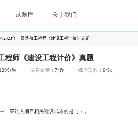
试题库
关于我们
->2023年一级造价工程师《建设工程计价》真题
价工程师《建设工程计价》真题
120分钟
试卷题量：
74题
练习次数：
94次
中，应计入项目相关建设成本的是（ ）。