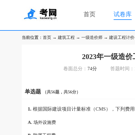
首页
试卷库
当前位置：
首页
→
建筑工程
→
一级造价师
→
建设工程计价
2023年一级造
卷面总分：
74分
答题时间：
单选题
（共56题，共56分）
1.
根据国际建设项目计量标准（CMS），下列费用
A.
场外设施费