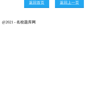
返回首页
返回上一页
@2021 - 名校题库网