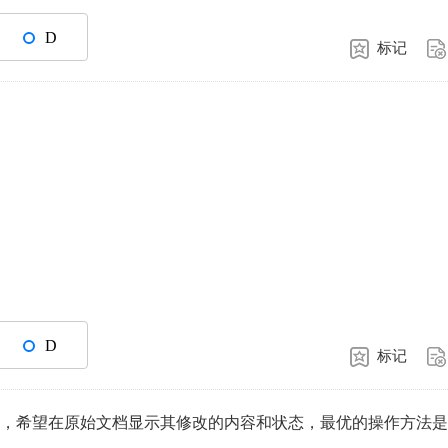
D
标记
D
标记
中，希望在原始文档显示其修改的内容和状态，最优的操作方法是