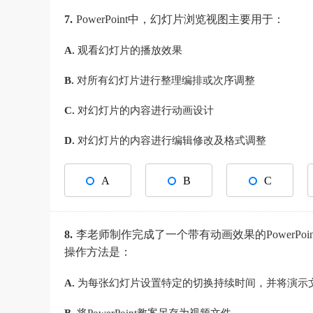
7.
PowerPoint中，幻灯片浏览视图主要用于：
A.
观看幻灯片的播放效果
B.
对所有幻灯片进行整理编排或次序调整
C.
对幻灯片的内容进行动画设计
D.
对幻灯片的内容进行编辑修改及格式调整
A
B
C
8.
李老师制作完成了一个带有动画效果的PowerP
操作方法是：
A.
为每张幻灯片设置特定的切换持续时间，并将演示