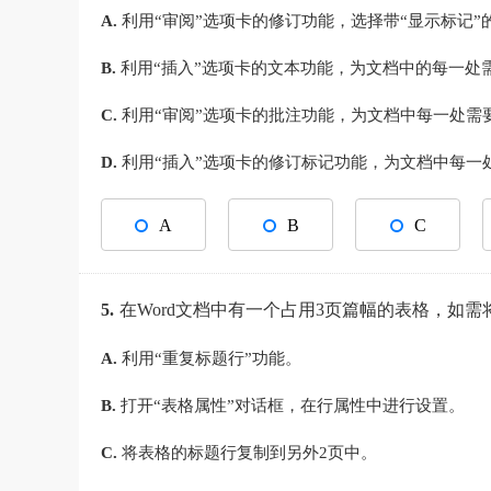
A.
利用“审阅”选项卡的修订功能，选择带“显示标记
B.
利用“插入”选项卡的文本功能，为文档中的每一处
C.
利用“审阅”选项卡的批注功能，为文档中每一处需
D.
利用“插入”选项卡的修订标记功能，为文档中每一
A
B
C
5.
在Word文档中有一个占用3页篇幅的表格，如
A.
利用“重复标题行”功能。
B.
打开“表格属性”对话框，在行属性中进行设置。
C.
将表格的标题行复制到另外2页中。