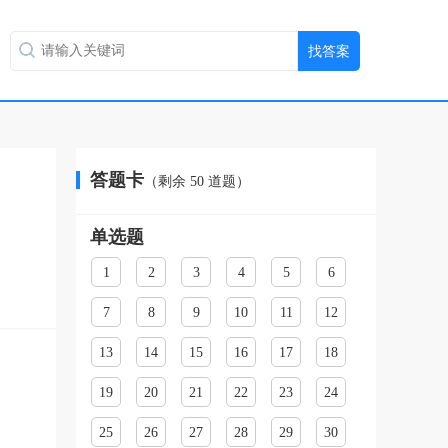
答题卡
（剩余
50
道题）
单选题
1
2
3
4
5
6
7
8
9
10
11
12
13
14
15
16
17
18
19
20
21
22
23
24
25
26
27
28
29
30