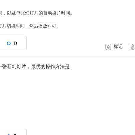
间，以及每张幻灯片的自动换片时间。
灯片切换时间，然后播放即可。
D
标记
增加一张新幻灯片，最优的操作方法是：