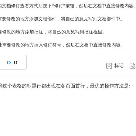
”的文档修订查看方式后按下“修订”按钮，然后在文档中直接修改内容
需要修改的地方添加文档部件，将自己的意见写到文档部件中。
要修改的地方添加批注，将自己的意见写到批注框里。
处需要修改的地方插入修订符号，然后在文档中直接修改内容。
D
标记
需将这个表格的标题行都出现在各页面首行，最优的操作方法是: