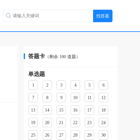
答题卡
（剩余
100
道题）
单选题
1
2
3
4
5
6
7
8
9
10
11
12
13
14
15
16
17
18
19
20
21
22
23
24
25
26
27
28
29
30