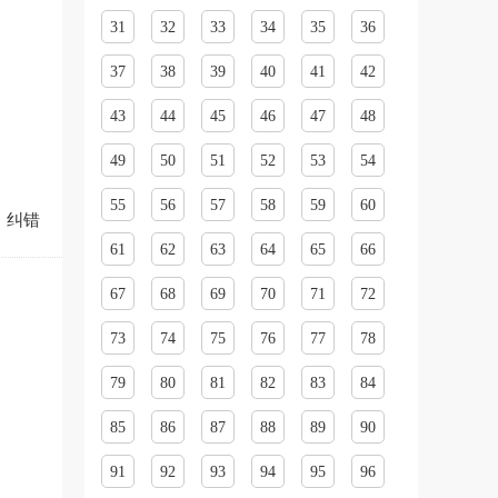
31
32
33
34
35
36
37
38
39
40
41
42
43
44
45
46
47
48
49
50
51
52
53
54
55
56
57
58
59
60
纠错
61
62
63
64
65
66
67
68
69
70
71
72
73
74
75
76
77
78
79
80
81
82
83
84
85
86
87
88
89
90
91
92
93
94
95
96