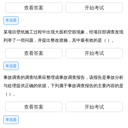
查看答案
开始考试
单选题
某项目壁纸施工过程中出现大面积空鼓现象，经项目部调查发现
列举了一些问题，并提出整改措施，其中最有效的是（ ）。
查看答案
开始考试
单选题
事故调查的调查结果应整理成事故调查报告，该报告是事故分析
与处理提供正确的依据，下列属于事故调查报告的主要内容的是
（ ）。
查看答案
开始考试
单选题