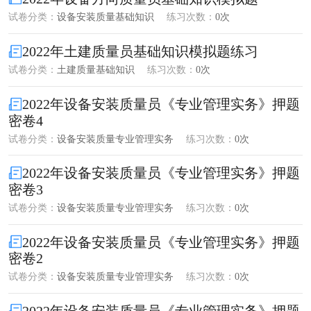
试卷分类：
设备安装质量基础知识
练习次数：
0次
2022年土建质量员基础知识模拟题练习
试卷分类：
土建质量基础知识
练习次数：
0次
2022年设备安装质量员《专业管理实务》押题
密卷4
试卷分类：
设备安装质量专业管理实务
练习次数：
0次
2022年设备安装质量员《专业管理实务》押题
密卷3
试卷分类：
设备安装质量专业管理实务
练习次数：
0次
2022年设备安装质量员《专业管理实务》押题
密卷2
试卷分类：
设备安装质量专业管理实务
练习次数：
0次
2022年设备安装质量员《专业管理实务》押题