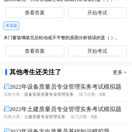
查看答案
开始考试
单选题
木门窗玻璃装完后松动或不平整的原因分析错误的是（ ）。
查看答案
开始考试
其他考生还关注了
更多 +
2022年设备质量员专业管理实务考试模拟题
试卷分类：
设备安装质量专业管理实务
练习次数：
0次
2022年土建质量员专业管理实务考试模拟题
试卷分类：
土建质量专业管理实务
练习次数：
0次
2022年设备方向质量员基础知识模拟题