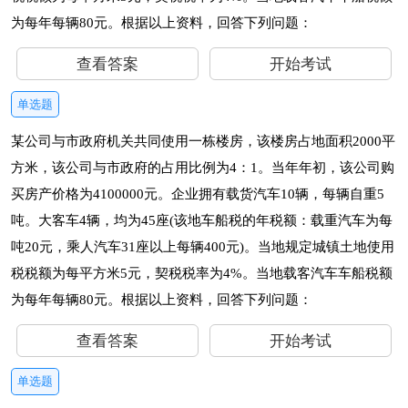
为每年每辆80元。根据以上资料，回答下列问题：
查看答案
开始考试
单选题
某公司与市政府机关共同使用一栋楼房，该楼房占地面积2000平
方米，该公司与市政府的占用比例为4：1。当年年初，该公司购
买房产价格为4100000元。企业拥有载货汽车10辆，每辆自重5
吨。大客车4辆，均为45座(该地车船税的年税额：载重汽车为每
吨20元，乘人汽车31座以上每辆400元)。当地规定城镇土地使用
税税额为每平方米5元，契税税率为4%。当地载客汽车车船税额
为每年每辆80元。根据以上资料，回答下列问题：
查看答案
开始考试
单选题