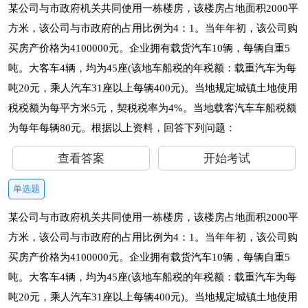
某公司与市政府机关共同使用一栋楼房，该楼房占地面积2000平
方米，该公司与市政府的占用比例为4：1。当年年初，该公司购
买房产价格为4100000元。企业拥有载货汽车10辆，每辆自重5
吨。大客车4辆，均为45座(该地车船税的年税额：载重汽车为每
吨20元，乘人汽车31座以上每辆400元)。当地规定城镇土地使用
税税额为每平方米5元，契税税率为4%。当地载客汽车车船税额
为每年每辆80元。根据以上资料，回答下列问题：
查看答案
开始考试
单选题
某公司与市政府机关共同使用一栋楼房，该楼房占地面积2000平
方米，该公司与市政府的占用比例为4：1。当年年初，该公司购
买房产价格为4100000元。企业拥有载货汽车10辆，每辆自重5
吨。大客车4辆，均为45座(该地车船税的年税额：载重汽车为每
吨20元，乘人汽车31座以上每辆400元)。当地规定城镇土地使用