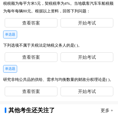
税税额为每平方米5元，契税税率为4%。当地载客汽车车船税额
为每年每辆80元。根据以上资料，回答下列问题：
查看答案
开始考试
单选题
下列选项不属于关税法定纳税义务人的是( )。
查看答案
开始考试
单选题
研究非纯公共品的供给、需求与均衡数量的财政分权理论是( )。
查看答案
开始考试
其他考生还关注了
更多 +