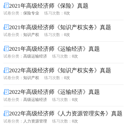
2021年高级经济师《保险》真题
试卷分类：
保险专业
练习次数：
0次
2021年高级经济师《知识产权实务》真题
试卷分类：
知识产权
练习次数：
0次
2021年高级经济师《运输经济》真题
试卷分类：
高级运输经济
练习次数：
0次
2022年高级经济师《知识产权实务》真题
试卷分类：
知识产权
练习次数：
0次
2022年高级经济师《运输经济》真题
试卷分类：
高级运输经济
练习次数：
0次
2022年高级经济师《人力资源管理实务》真题
试卷分类：
人力资源管理
练习次数：
0次