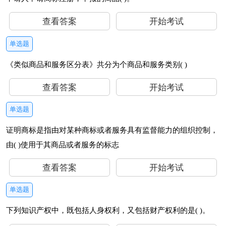
查看答案
开始考试
单选题
《类似商品和服务区分表》共分为个商品和服务类别( )
查看答案
开始考试
单选题
证明商标是指由对某种商标或者服务具有监督能力的组织控制，
由( )使用于其商品或者服务的标志
查看答案
开始考试
单选题
下列知识产权中，既包括人身权利，又包括财产权利的是( )。