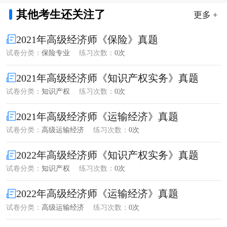
其他考生还关注了
更多 +
2021年高级经济师《保险》真题
试卷分类：
保险专业
练习次数：
0次
2021年高级经济师《知识产权实务》真题
试卷分类：
知识产权
练习次数：
0次
2021年高级经济师《运输经济》真题
试卷分类：
高级运输经济
练习次数：
0次
2022年高级经济师《知识产权实务》真题
试卷分类：
知识产权
练习次数：
0次
2022年高级经济师《运输经济》真题
试卷分类：
高级运输经济
练习次数：
0次