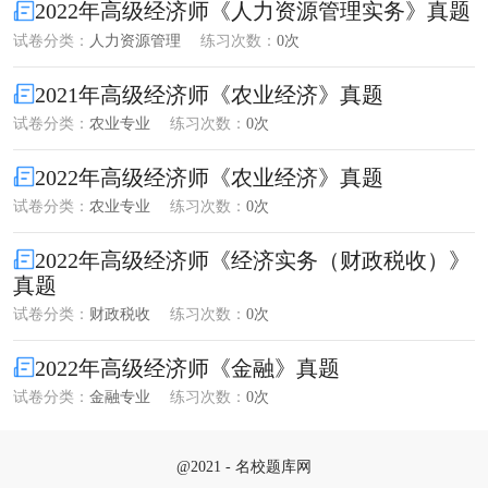
2022年高级经济师《人力资源管理实务》真题
试卷分类：
人力资源管理
练习次数：
0次
2021年高级经济师《农业经济》真题
试卷分类：
农业专业
练习次数：
0次
2022年高级经济师《农业经济》真题
试卷分类：
农业专业
练习次数：
0次
2022年高级经济师《经济实务（财政税收）》
真题
试卷分类：
财政税收
练习次数：
0次
2022年高级经济师《金融》真题
试卷分类：
金融专业
练习次数：
0次
@2021 - 名校题库网