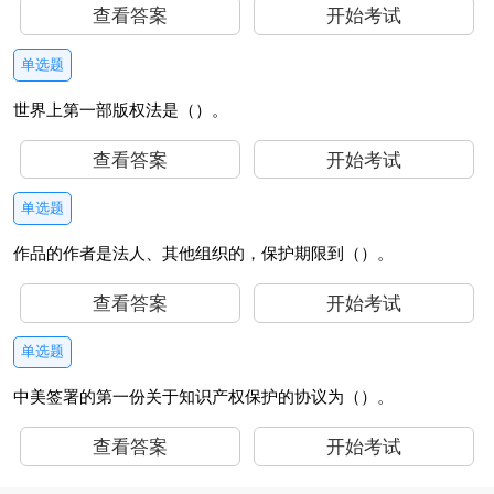
查看答案
开始考试
单选题
世界上第一部版权法是（）。
查看答案
开始考试
单选题
作品的作者是法人、其他组织的，保护期限到（）。
查看答案
开始考试
单选题
中美签署的第一份关于知识产权保护的协议为（）。
查看答案
开始考试