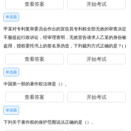
查看答案
开始考试
单选题
甲某对专利复审委员会作出的宣告其专利权全部无效的审查决定
不服提起行政诉讼，经审理查明，无效宣告请求人乙某的身份被
盗用，授权委托书上的签名系伪造，下列裁判方式正确的是？( )
查看答案
开始考试
单选题
中国第一部的著作权法律是（）。
查看答案
开始考试
单选题
下列关于著作权的保护范围说法正确的是（）。