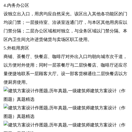
4.内务办公区
设独立出入口，用房均应自然采光。该区出入其他各功能区的门
均设门禁；一层接待室、洽谈室连通门厅，与本区其他用房应以
门禁分隔；二层办公区域相对独立，与业务区域以门禁分隔。本
区内卫生间允许进货储货与卖场区职工使用。
5.外租用房区
商铺、茶餐厅、快餐店、咖啡厅对外出入口均朝向城市次干道，
以方便对外使用；同时一层茶餐厅与二层快餐店、咖啡厅还应尽
量便捷地联系一层顾客大厅。设一部客货梯通往二层快餐店以方
便厨房使用。