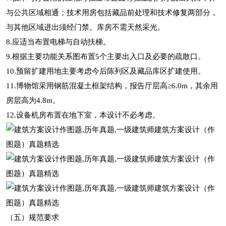
与公共区域相通；技术用房包括藏品前处理和技术修复两部分，
与其他区域进出须经门禁。库房不需天然采光。
8.应适当布置电梯与自动扶梯。
9.根据主要功能关系图布置5个主要出入口及必要的疏散口。
10.预留扩建用地主要考虑今后陈列区及藏品库区扩建使用。
11.博物馆采用钢筋混凝土框架结构，报告厅层高≥6.0m，其余用
房层高为4.8m。
12.设备机房布置在地下室，本设计不必考虑。
（五）规范要求