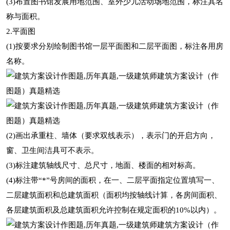
(3)布置图书馆发展用地范围、室外少儿活动场地范围，标注其名
称与面积。
2.平面图
(1)按要求分别绘制图书馆一层平面图和二层平面图，标注各用房
名称。
(2)画出承重柱、墙体（要求双线表示），表示门的开启方向，
窗、卫生间洁具可不表示。
(3)标注建筑轴线尺寸、总尺寸，地面、楼面的相对标高。
(4)标注带“*”号房间的面积，在一、二层平面指定位置填写一、
二层建筑面积和总建筑面积（面积均按轴线计算，各房间面积、
各层建筑面积及总建筑面积允许控制在规定面积的10%以内）。