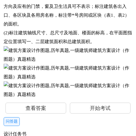
方向及应有的门禁，窗及卫生洁具可不表示；标注建筑各出入
口、各区块及各用房名称，标注带*号房间或区块（表1、表2）
的面积。
(2)标注建筑轴线尺寸、总尺寸及地面、楼面的标高，在平面图指
定位置填写一、二层建筑面积和总建筑面积。
查看答案
开始考试
问答题
设计任务书