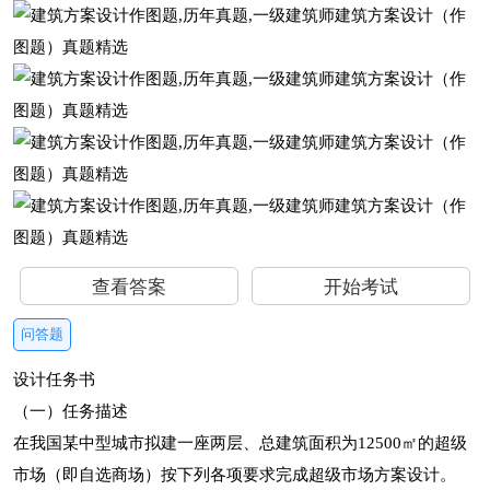
查看答案
开始考试
问答题
设计任务书
（一）任务描述
在我国某中型城市拟建一座两层、总建筑面积为12500㎡的超级
市场（即自选商场）按下列各项要求完成超级市场方案设计。