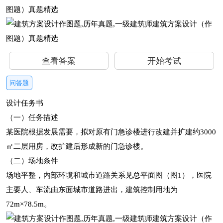
查看答案
开始考试
问答题
设计任务书
（一）任务描述
某医院根据发展需要，拟对原有门急诊楼进行改建并扩建约3000
㎡二层用房，改扩建后形成新的门急诊楼。
（二）场地条件
场地平整，内部环境和城市道路关系见总平面图（图1），医院
主要人、车流由东面城市道路进出，建筑控制用地为
72m×78.5m。