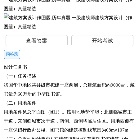
查看答案
开始考试
问答题
设计任务书
（一）任务描述
我国华中地区某县级市拟建一座两层，总建筑面积约9000㎡，藏
书量为60万册的中型图书馆。
（二）用地条件
用地条件见总平面图（图1）。该用地地势平坦；北侧临城市主
干道，东侧临城市次干道，南侧、西侧均临居住区。用地西侧有
一座保留行政办公楼。图书馆的建筑控制线范围为68m×107m。