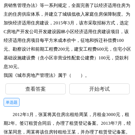
房销售管理办法》等一系列规定，全面完善了以经济适用住房为
主的住房供应体系，并建立了城镇低收入家庭住房保障制度。为
加快经济适用住房建设，2015年3月，该市采取招标方式，选定
C房地产开发公司开发建设园林小区经济适用住房建设项目，该
经济适用住房项目每平方米成本价中，征地和拆迁补偿费100
元。勘察设计和前期工程费200元，建安工程费600元，住宅小区
基础设施建设费（含小区非营业性配套公建费）100元，贷款利
息30元。
我国《城市房地产管理法》属于（ ）。
查看答案
开始考试
单选题
2012年1月，张某将其住房出租给周某，月租金3000元，租
期2年。签订租赁合同后，办理了租赁登记备案。2013年7月，经
张某同意，周某将该住房转租给王某，并办理了租赁登记备案。