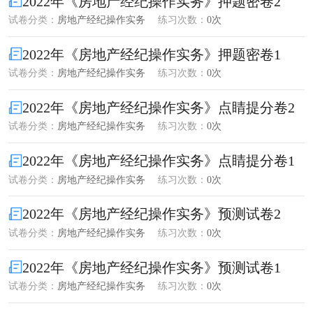
2022年《房地产经纪操作实务》押题密卷2
试卷分类：
房地产经纪操作实务
练习次数：
0次
2022年《房地产经纪操作实务》押题密卷1
试卷分类：
房地产经纪操作实务
练习次数：
0次
2022年《房地产经纪操作实务》点睛提分卷2
试卷分类：
房地产经纪操作实务
练习次数：
0次
2022年《房地产经纪操作实务》点睛提分卷1
试卷分类：
房地产经纪操作实务
练习次数：
0次
2022年《房地产经纪操作实务》预测试卷2
试卷分类：
房地产经纪操作实务
练习次数：
0次
2022年《房地产经纪操作实务》预测试卷1
试卷分类：
房地产经纪操作实务
练习次数：
0次