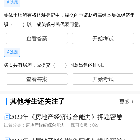
单选题
集体土地所有权转移登记中，提交的申请材料需经本集体经济组
织（ ）以上成员或村民代表同意。
查看答案
开始考试
单选题
买卖共有房屋，应提交（ ）同意出售的证明。
查看答案
开始考试
其他考生还关注了
更多 +
2022年《房地产经济综合能力》押题密卷
试卷分类：
房地产经纪综合能力
练习次数：
0次