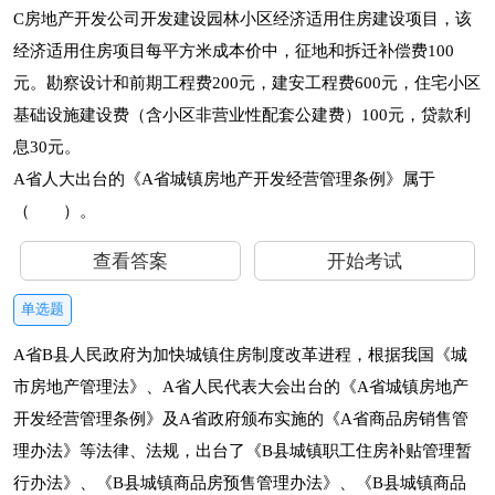
C房地产开发公司开发建设园林小区经济适用住房建设项目，该
经济适用住房项目每平方米成本价中，征地和拆迁补偿费100
元。勘察设计和前期工程费200元，建安工程费600元，住宅小区
基础设施建设费（含小区非营业性配套公建费）100元，贷款利
息30元。
A省人大出台的《A省城镇房地产开发经营管理条例》属于
（ ）。
查看答案
开始考试
单选题
A省B县人民政府为加快城镇住房制度改革进程，根据我国《城
市房地产管理法》、A省人民代表大会出台的《A省城镇房地产
开发经营管理条例》及A省政府颁布实施的《A省商品房销售管
理办法》等法律、法规，出台了《B县城镇职工住房补贴管理暂
行办法》、《B县城镇商品房预售管理办法》、《B县城镇商品