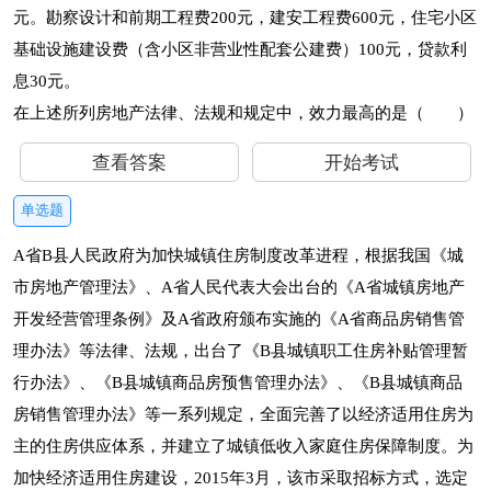
元。勘察设计和前期工程费200元，建安工程费600元，住宅小区
基础设施建设费（含小区非营业性配套公建费）100元，贷款利
息30元。
在上述所列房地产法律、法规和规定中，效力最高的是（ ）
查看答案
开始考试
单选题
A省B县人民政府为加快城镇住房制度改革进程，根据我国《城
市房地产管理法》、A省人民代表大会出台的《A省城镇房地产
开发经营管理条例》及A省政府颁布实施的《A省商品房销售管
理办法》等法律、法规，出台了《B县城镇职工住房补贴管理暂
行办法》、《B县城镇商品房预售管理办法》、《B县城镇商品
房销售管理办法》等一系列规定，全面完善了以经济适用住房为
主的住房供应体系，并建立了城镇低收入家庭住房保障制度。为
加快经济适用住房建设，2015年3月，该市采取招标方式，选定