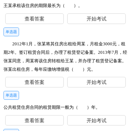
王某承租该住房的期限最长为（ ）。
查看答案
开始考试
单选题
2012年1月，张某将其住房出租给周某，月租金3000元，租
期2年。签订租赁合同后，办理了租赁登记备案。2013年7月，经
张某同意，周某将该住房转租给王某，并办理了租赁登记备案。
张某出租住房，每年应缴纳增值税（ ）元。
查看答案
开始考试
单选题
公共租赁住房合同的租赁期限一般为（ ）年。
查看答案
开始考试