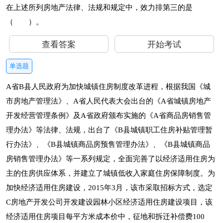
在上述所列房地产法律、法规和规定中，效力排第三的是
（ ）。
查看答案
开始考试
单选题
A省B县人民政府为加快城镇住房制度改革进程，根据我国《城
市房地产管理法》、A省人民代表大会出台的《A省城镇房地产
开发经营管理条例》及A省政府颁布实施的《A省商品房销售管
理办法》等法律、法规，出台了《B县城镇职工住房补贴管理暂
行办法》、《B县城镇商品房预售管理办法》、《B县城镇商品
房销售管理办法》等一系列规定，全面完善了以经济适用住房为
主的住房供应体系，并建立了城镇低收入家庭住房保障制度。为
加快经济适用住房建设，2015年3月，该市采取招标方式，选定
C房地产开发公司开发建设园林小区经济适用住房建设项目，该
经济适用住房项目每平方米成本价中，征地和拆迁补偿费100