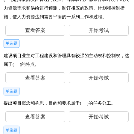
力资源需求和供给进行预测，制订相应的政策、计划和控制措
施，使人力资源达到需要平衡的一系列工作和过程。
查看答案
开始考试
单选题
建设项目业主对工程建设和管理具有较强的主动权和控制权，这
属于( )的特点。
查看答案
开始考试
单选题
提出项目概念和构思，目的和要求属于( )的任务分工。
查看答案
开始考试
单选题