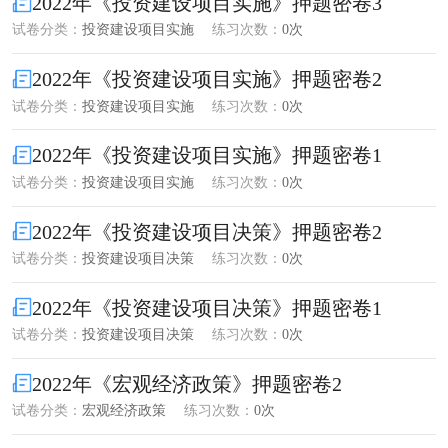
2022年《投资建设项目实施》押题密卷3
试卷分类：
投资建设项目实施
练习次数：
0次
2022年《投资建设项目实施》押题密卷2
试卷分类：
投资建设项目实施
练习次数：
0次
2022年《投资建设项目实施》押题密卷1
试卷分类：
投资建设项目实施
练习次数：
0次
2022年《投资建设项目决策》押题密卷2
试卷分类：
投资建设项目决策
练习次数：
0次
2022年《投资建设项目决策》押题密卷1
试卷分类：
投资建设项目决策
练习次数：
0次
2022年《宏观经济政策》押题密卷2
试卷分类：
宏观经济政策
练习次数：
0次