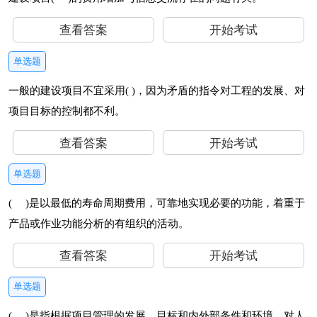
查看答案
开始考试
单选题
一般的建设项目不宜采用( )，因为矛盾的指令对工程的发展、对
项目目标的控制都不利。
查看答案
开始考试
单选题
( )是以最低的寿命周期费用，可靠地实现必要的功能，着重于
产品或作业功能分析的有组织的活动。
查看答案
开始考试
单选题
( )是指根据项目管理的发展、目标和内外部条件和环境，对人