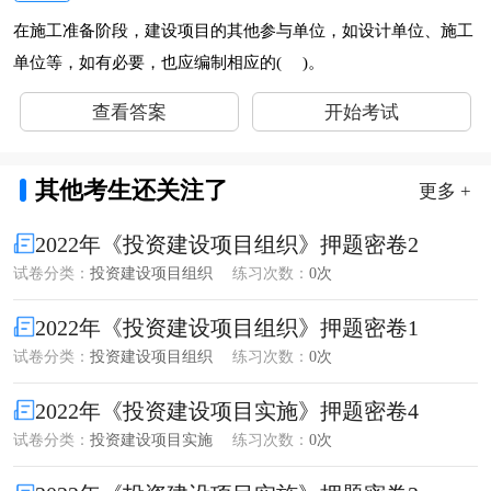
在施工准备阶段，建设项目的其他参与单位，如设计单位、施工
单位等，如有必要，也应编制相应的( )。
查看答案
开始考试
其他考生还关注了
更多 +
2022年《投资建设项目组织》押题密卷2
试卷分类：
投资建设项目组织
练习次数：
0次
2022年《投资建设项目组织》押题密卷1
试卷分类：
投资建设项目组织
练习次数：
0次
2022年《投资建设项目实施》押题密卷4
试卷分类：
投资建设项目实施
练习次数：
0次