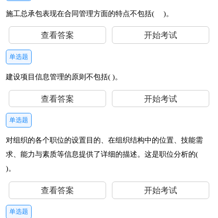
施工总承包表现在合同管理方面的特点不包括( )。
查看答案
开始考试
单选题
建设项目信息管理的原则不包括( )。
查看答案
开始考试
单选题
对组织的各个职位的设置目的、在组织结构中的位置、技能需
求、能力与素质等信息提供了详细的描述。这是职位分析的(
)。
查看答案
开始考试
单选题