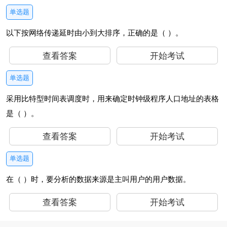
单选题
以下按网络传递延时由小到大排序，正确的是（ ）。
查看答案
开始考试
单选题
采用比特型时间表调度时，用来确定时钟级程序人口地址的表格
是（ ）。
查看答案
开始考试
单选题
在（ ）时，要分析的数据来源是主叫用户的用户数据。
查看答案
开始考试