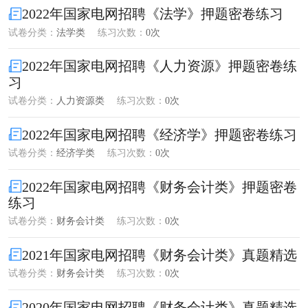
2022年国家电网招聘《法学》押题密卷练习
试卷分类：
法学类
练习次数：
0次
2022年国家电网招聘《人力资源》押题密卷练
习
试卷分类：
人力资源类
练习次数：
0次
2022年国家电网招聘《经济学》押题密卷练习
试卷分类：
经济学类
练习次数：
0次
2022年国家电网招聘《财务会计类》押题密卷
练习
试卷分类：
财务会计类
练习次数：
0次
2021年国家电网招聘《财务会计类》真题精选
试卷分类：
财务会计类
练习次数：
0次
2020年国家电网招聘《财务会计类》真题精选