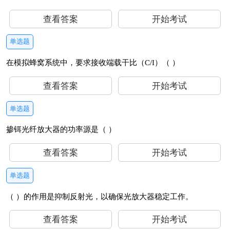
查看答案
开始考试
单选题
在模拟蜂窝系统中，要求接收端载干比（C/I）（ ）
查看答案
开始考试
单选题
掺铒光纤放大器的功率源是（ ）
查看答案
开始考试
单选题
（ ）的作用是抑制反射光，以确保光放大器稳定工作。
查看答案
开始考试