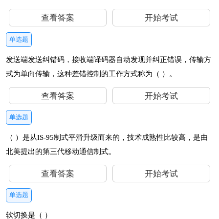
查看答案
开始考试
单选题
发送端发送纠错码，接收端译码器自动发现并纠正错误，传输方
式为单向传输，这种差错控制的工作方式称为（ ）。
查看答案
开始考试
单选题
（ ）是从IS-95制式平滑升级而来的，技术成熟性比较高，是由
北美提出的第三代移动通信制式。
查看答案
开始考试
单选题
软切换是（ ）