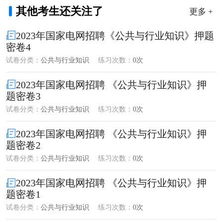
其他考生还关注了
更多 +
2023年国家电网招聘《公共与行业知识》押题
密卷4
试卷分类：
公共与行业知识
练习次数：
0次
2023年国家电网招聘 《公共与行业知识》押
题密卷3
试卷分类：
公共与行业知识
练习次数：
0次
2023年国家电网招聘 《公共与行业知识》押
题密卷2
试卷分类：
公共与行业知识
练习次数：
0次
2023年国家电网招聘 《公共与行业知识》押
题密卷1
试卷分类：
公共与行业知识
练习次数：
0次