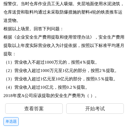
报警仪。当时仓库作业员工无人吸烟。夹层地面使用水泥浇筑，
仓库送货和取料均通过未采取防爆措施的塑料4轮的铁质推车运
送货物。
根据以上场景。回答下列问题：
根据《企业安全生产费用提取和使用管理办法》，安全生产费用
提取以上年度实际营业收入为计提依据，按照以下标准平均逐月
提取：
（1）营业收入不超过1000万元的，按照4％提取。
（2）营业收入超过1000万元至1亿元的部分，按照2％提取。
（3）营业收入超过1亿元至10亿元的部分，按照0.5％提取。
（4）营业收入超过10亿元，按照0.2％提取。
2018年度A公司应该提取的安全生产费用为（ ）。
查看答案
开始考试
单选题