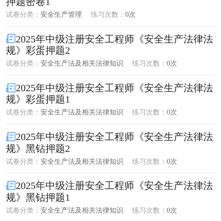
押题密卷1
试卷分类：
安全生产管理
练习次数：
0次
2025年中级注册安全工程师《安全生产法律法
规》彩蛋押题2
试卷分类：
安全生产法及相关法律知识
练习次数：
0次
2025年中级注册安全工程师《安全生产法律法
规》彩蛋押题1
试卷分类：
安全生产法及相关法律知识
练习次数：
0次
2025年中级注册安全工程师《安全生产法律法
规》黑钻押题2
试卷分类：
安全生产法及相关法律知识
练习次数：
0次
2025年中级注册安全工程师《安全生产法律法
规》黑钻押题1
试卷分类：
安全生产法及相关法律知识
练习次数：
0次