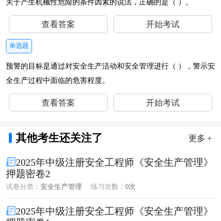
关于产生机械性危险的条件因素的说法，正确的是（ ）。
查看答案
开始考试
单选题
预警的目标是通过对安全生产活动和安全管理进行（ ），警示安
全生产过程中面临的危害程度。
查看答案
开始考试
其他考生还关注了
更多 +
2025年中级注册安全工程师《安全生产管理》
押题密卷2
试卷分类：
安全生产管理
练习次数：
0次
2025年中级注册安全工程师《安全生产管理》