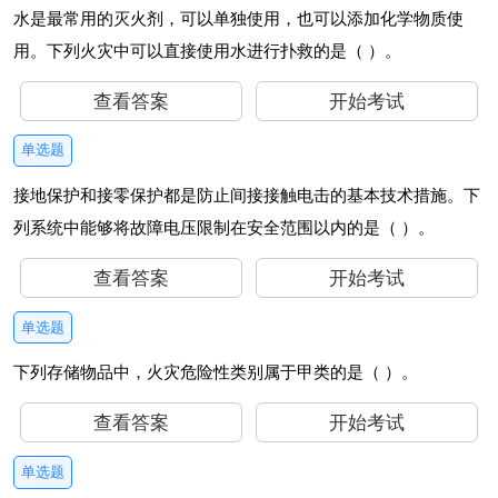
水是最常用的灭火剂，可以单独使用，也可以添加化学物质使
用。下列火灾中可以直接使用水进行扑救的是（ ）。
查看答案
开始考试
单选题
接地保护和接零保护都是防止间接接触电击的基本技术措施。下
列系统中能够将故障电压限制在安全范围以内的是（ ）。
查看答案
开始考试
单选题
下列存储物品中，火灾危险性类别属于甲类的是（ ）。
查看答案
开始考试
单选题