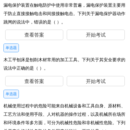
漏电保护装置在触电防护中使用非常普遍，漏电保护装置主要用
于防止直接接触电击和间接接触电击。下列关于漏电保护器动作
跳闸的说法中，错误的是（ ）。
查看答案
开始考试
单选题
木工平刨床是刨削木材常用的加工工具。下列关于其安全要求的
说法中正确的是（ ）。
查看答案
开始考试
单选题
机械使用过程中的危险可能来自机械设备和工具自身、原材料、
工艺方法和使用手段、人对机器的操作过程，以及机械所在场所
和环境条件等多方面，可分为机械性危险和非机械性危险。下列