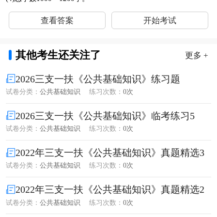
查看答案
开始考试
其他考生还关注了
更多 +
2026三支一扶《公共基础知识》练习题
试卷分类：
公共基础知识
练习次数：
0次
2026三支一扶《公共基础知识》临考练习5
试卷分类：
公共基础知识
练习次数：
0次
2022年三支一扶《公共基础知识》真题精选3
试卷分类：
公共基础知识
练习次数：
0次
2022年三支一扶《公共基础知识》真题精选2
试卷分类：
公共基础知识
练习次数：
0次