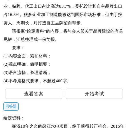
业，贴牌、代工出口占比高达83.7%，委托设计和自主品牌出口
占16.3%。很多企业加工制造能够达到国际市场标准，但由于投
资大、周期长，对打造自主品牌望而却步。
请根据“给定资料”的内容，将与会人员关于品牌建设的有关
见解，汇总整理成一份简报。
要求：
(1)内容全面，紧扣材料；
(2)观点明确，简明扼要；
(3)语言流畅，条理清晰；
(4)不考虑格式要求，不超过400字。
查看答案
开始考试
问答题
给定资料：
搁浅10年之久的怒江水电项目，终于获得转正机会。2016年