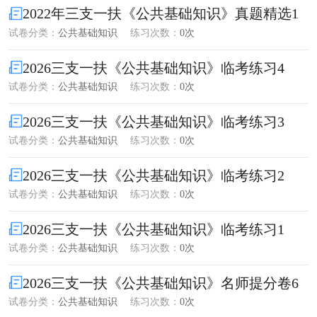
2022年三支一扶《公共基础知识》真题精选1
试卷分类：
公共基础知识
练习次数：
0次
2026三支一扶《公共基础知识》临考练习4
试卷分类：
公共基础知识
练习次数：
0次
2026三支一扶《公共基础知识》临考练习3
试卷分类：
公共基础知识
练习次数：
0次
2026三支一扶《公共基础知识》临考练习2
试卷分类：
公共基础知识
练习次数：
0次
2026三支一扶《公共基础知识》临考练习1
试卷分类：
公共基础知识
练习次数：
0次
2026三支一扶《公共基础知识》名师提分卷6
试卷分类：
公共基础知识
练习次数：
0次