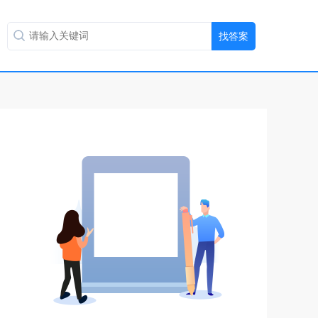
扫码用手机做题