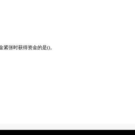
紧张时获得资金的是()。