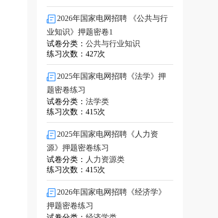
2026年国家电网招聘 《公共与行
业知识》押题密卷1
试卷分类：
公共与行业知识
练习次数：427次
2025年国家电网招聘《法学》押
题密卷练习
试卷分类：
法学类
练习次数：415次
2025年国家电网招聘《人力资
源》押题密卷练习
试卷分类：
人力资源类
练习次数：415次
2026年国家电网招聘《经济学》
押题密卷练习
试卷分类：
经济学类