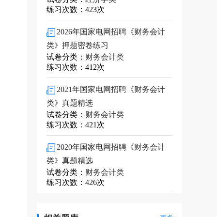
练习次数：423次
2026年国家电网招聘《财务会计
类》押题密卷练习
试卷分类：
财务会计类
练习次数：412次
2021年国家电网招聘《财务会计
类》真题精选
试卷分类：
财务会计类
练习次数：421次
2020年国家电网招聘《财务会计
类》真题精选
试卷分类：
财务会计类
练习次数：426次