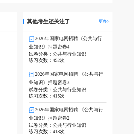
其他考生还关注了
更多>
2026年国家电网招聘《公共与行
业知识》押题密卷4
试卷分类：
公共与行业知识
练习次数：452次
2026年国家电网招聘 《公共与行
业知识》押题密卷3
试卷分类：
公共与行业知识
练习次数：415次
2026年国家电网招聘 《公共与行
业知识》押题密卷2
试卷分类：
公共与行业知识
练习次数：418次