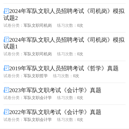
2024年军队文职人员招聘考试《司机岗》模拟
试题2
试卷分类：
军队文职司机岗
练习次数：
0次
2024年军队文职人员招聘考试《司机岗》模拟
试题1
试卷分类：
军队文职司机岗
练习次数：
0次
2019年军队文职人员招聘考试《哲学》真题
试卷分类：
军队文职哲学
练习次数：
0次
2023年军队文职考试《会计学》真题
试卷分类：
军队文职会计学
练习次数：
0次
2022年军队文职考试《会计学》真题
试卷分类：
军队文职会计学
练习次数：
0次