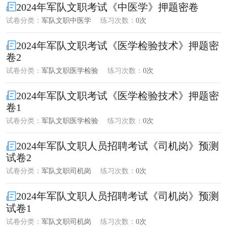
2024年军队文职考试《中医学》押题密卷
试卷分类：
军队文职中医学
练习次数：
0次
2024年军队文职考试《医学检验技术》押题密
卷2
试卷分类：
军队文职医学检验
练习次数：
0次
2024年军队文职考试《医学检验技术》押题密
卷1
试卷分类：
军队文职医学检验
练习次数：
0次
2024年军队文职人员招聘考试《司机岗》预测
试卷2
试卷分类：
军队文职司机岗
练习次数：
0次
2024年军队文职人员招聘考试《司机岗》预测
试卷1
试卷分类：
军队文职司机岗
练习次数：
0次