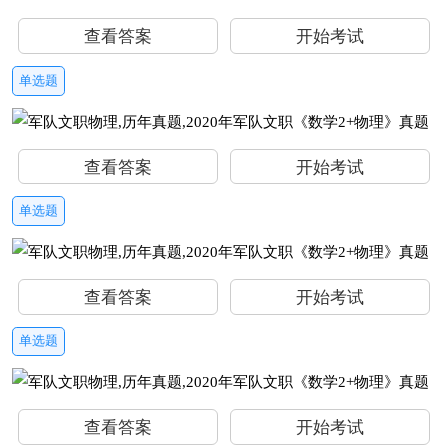
查看答案
开始考试
单选题
查看答案
开始考试
单选题
查看答案
开始考试
单选题
查看答案
开始考试