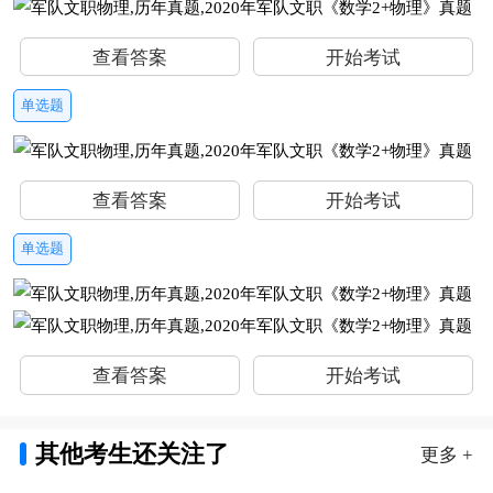
查看答案
开始考试
单选题
查看答案
开始考试
单选题
查看答案
开始考试
其他考生还关注了
更多 +