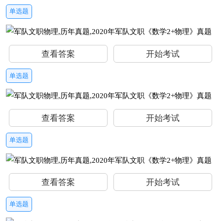
单选题
查看答案
开始考试
单选题
查看答案
开始考试
单选题
查看答案
开始考试
单选题