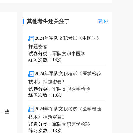
其他考生还关注了
更多>
2024年军队文职考试《中医学》
押题密卷
试卷分类：
军队文职中医学
练习次数：14次
2024年军队文职考试《医学检验
技术》押题密卷2
试卷分类：
军队文职医学检验
练习次数：13次
2024年军队文职考试《医学检验
，整
技术》押题密卷1
试卷分类：
军队文职医学检验
练习次数：13次