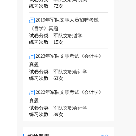
练习次数：72次
2019年军队文职人员招聘考试
《哲学》真题
试卷分类：
军队文职哲学
练习次数：15次
2023年军队文职考试《会计学》
真题
试卷分类：
军队文职会计学
练习次数：63次
2022年军队文职考试《会计学》
真题
试卷分类：
军队文职会计学
练习次数：39次