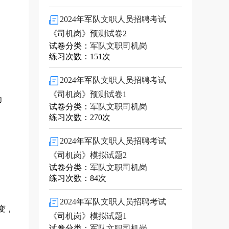
2024年军队文职人员招聘考试
《司机岗》预测试卷2
试卷分类：
军队文职司机岗
练习次数：151次
2024年军队文职人员招聘考试
《司机岗》预测试卷1
为
试卷分类：
军队文职司机岗
练习次数：270次
2024年军队文职人员招聘考试
《司机岗》模拟试题2
试卷分类：
军队文职司机岗
练习次数：84次
2024年军队文职人员招聘考试
变，
《司机岗》模拟试题1
试卷分类：
军队文职司机岗