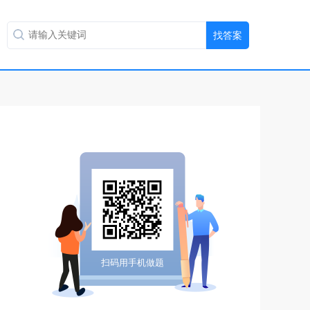
扫码用手机做题