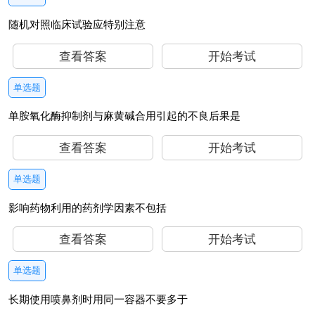
随机对照临床试验应特别注意
查看答案
开始考试
单选题
单胺氧化酶抑制剂与麻黄碱合用引起的不良后果是
查看答案
开始考试
单选题
影响药物利用的药剂学因素不包括
查看答案
开始考试
单选题
长期使用喷鼻剂时用同一容器不要多于