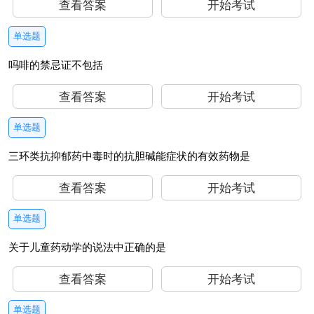
查看答案
开始考试
单选题
吗啡的禁忌证不包括
查看答案
开始考试
单选题
三环类抗抑郁药中毒时的抗胆碱能症状的有效药物是
查看答案
开始考试
单选题
关于儿童药动学的说法中正确的是
查看答案
开始考试
单选题