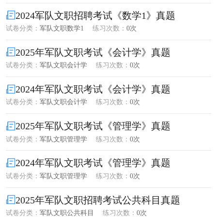
2024军队文职招聘考试《数学1》真题
试卷分类：
军队文职数学1
练习次数：
0次
2025年军队文职考试《会计学》真题
试卷分类：
军队文职会计学
练习次数：
0次
2024年军队文职考试《会计学》真题
试卷分类：
军队文职会计学
练习次数：
0次
2025年军队文职考试《管理学》真题
试卷分类：
军队文职管理学
练习次数：
0次
2024年军队文职考试《管理学》真题
试卷分类：
军队文职管理学
练习次数：
0次
2025年军队文职招聘考试公共科目真题
试卷分类：
军队文职公共科目
练习次数：
0次