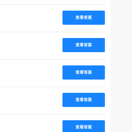
查看答案
查看答案
查看答案
查看答案
查看答案