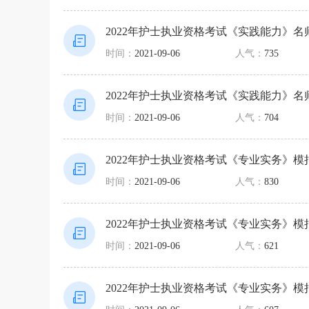
2022年护士执业资格考试《实践能力》名
时间：
2021-09-06
人气：
735
2022年护士执业资格考试《实践能力》名
时间：
2021-09-06
人气：
704
2022年护士执业资格考试《专业实务》模
时间：
2021-09-06
人气：
830
2022年护士执业资格考试《专业实务》模
时间：
2021-09-06
人气：
621
2022年护士执业资格考试《专业实务》模