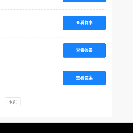
查看答案
查看答案
查看答案
末页