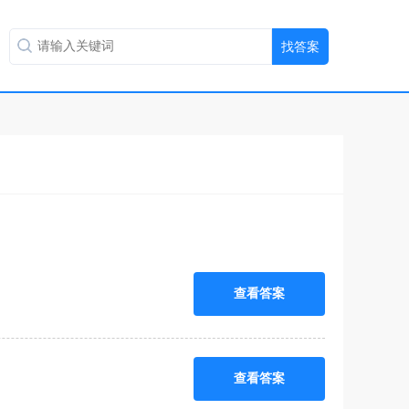
查看答案
查看答案