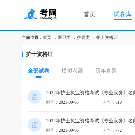
首页
试卷库
当前位置：
首页
→
医卫类
→
护师类
→
护士资格证
护士资格证
全部试卷
模拟考题
历年真题
2022年护士执业资格考试《专业实务》名
时间：
2021-09-06
人气：
619
2022年护士执业资格考试《专业实务》名
时间：
2021-09-06
人气：
772