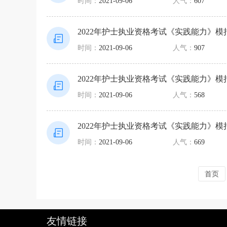
时间：
2021-09-06
人气：
607
2022年护士执业资格考试《实践能力》模
时间：
2021-09-06
人气：
907
2022年护士执业资格考试《实践能力》模
时间：
2021-09-06
人气：
568
2022年护士执业资格考试《实践能力》模
时间：
2021-09-06
人气：
669
首页
友情链接