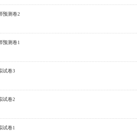
师预测卷2
师预测卷1
拟试卷3
拟试卷2
拟试卷1