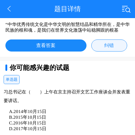
题目详情
“中华优秀传统文化是中华文明的智慧结晶和精华所在，是中华
民族的根和魂，是我们在世界文化激荡中站稳脚跟的根基
查看答案
纠错
你可能感兴趣的试题
单选题
习总书记在（ ）上午在京主持召开文艺工作座谈会并发表重
要讲话。
A.2014年10月15日
B.2015年10月15日
C.2016年10月15日
D.2017年10月15日