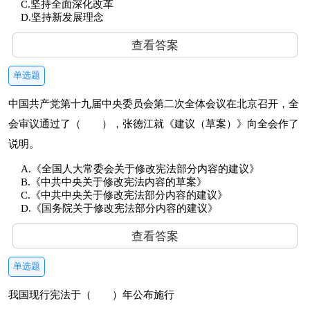
C.坚持全面深化改革
D.坚持新发展理念
查看答案
单选题
中国共产党第十九届中央委员会第二次全体会议在北京召开，全
会审议通过了（ ），张德江就《建议（草案）》向全会作了
说明。
A.《全国人大常委会关于修改宪法部分内容的建议》
B.《中共中央关于修改宪法内容的草案》
C.《中共中央关于修改宪法部分内容的建议》
D.《国务院关于修改宪法部分内容的建议》
查看答案
单选题
我国现行宪法于（ ）年公布施行