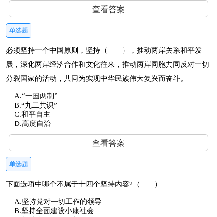
查看答案
单选题
必须坚持一个中国原则，坚持（ ），推动两岸关系和平发
展，深化两岸经济合作和文化往来，推动两岸同胞共同反对一切
分裂国家的活动，共同为实现中华民族伟大复兴而奋斗。
A.“一国两制”
B.“九二共识”
C.和平自主
D.高度自治
查看答案
单选题
下面选项中哪个不属于十四个坚持内容?（ ）
A.坚持党对一切工作的领导
B.坚持全面建设小康社会