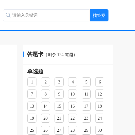
答题卡
（剩余
124
道题）
单选题
1
2
3
4
5
6
7
8
9
10
11
12
13
14
15
16
17
18
19
20
21
22
23
24
25
26
27
28
29
30