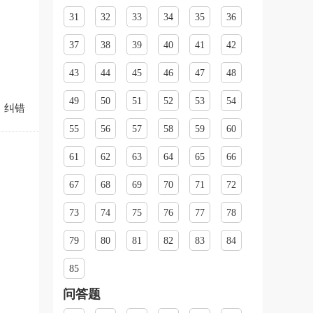
31
32
33
34
35
36
37
38
39
40
41
42
43
44
45
46
47
48
49
50
51
52
53
54
纠错
55
56
57
58
59
60
61
62
63
64
65
66
67
68
69
70
71
72
73
74
75
76
77
78
79
80
81
82
83
84
85
问答题