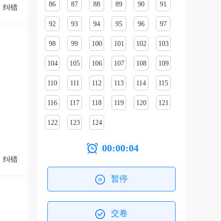
86
87
88
89
90
91
纠错
92
93
94
95
96
97
98
99
100
101
102
103
104
105
106
107
108
109
110
111
112
113
114
115
116
117
118
119
120
121
122
123
124
00:00:05
纠错
暂停
交卷