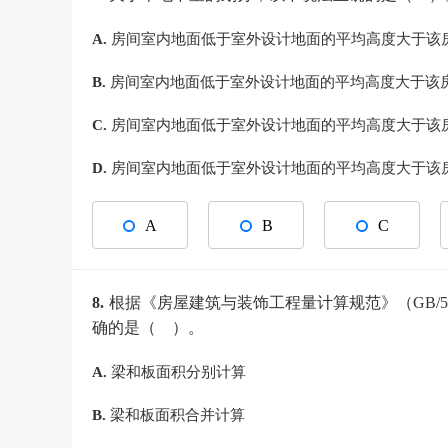
A.
房间室内地面低于室外设计地面的平均高度大于该房间
B.
房间室内地面低于室外设计地面的平均高度大于该房间
C.
房间室内地面低于室外设计地面的平均高度大于该房间
D.
房间室内地面低于室外设计地面的平均高度大于该房间
A
B
C
8.
根据《房屋建筑与装饰工程量计算规范》（GB/5
确的是（ ）。
A.
梁和板面积分别计算
B.
梁和板面积合并计算