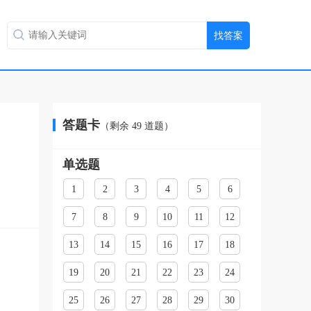
答题卡
（剩余
49
道题）
单选题
1
2
3
4
5
6
7
8
9
10
11
12
13
14
15
16
17
18
19
20
21
22
23
24
25
26
27
28
29
30