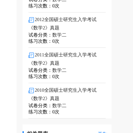
练习次数：0次
2012全国硕士研究生入学考试
《数学2》真题
试卷分类：
数学二
练习次数：0次
2011全国硕士研究生入学考试
《数学2》真题
试卷分类：
数学二
练习次数：0次
2010全国硕士研究生入学考试
《数学2》真题
试卷分类：
数学二
练习次数：0次