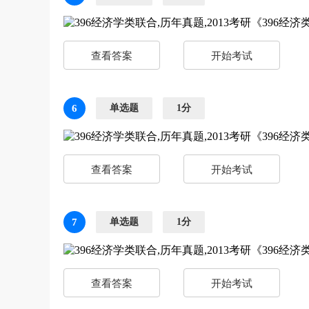
查看答案
开始考试
6
单选题
1分
查看答案
开始考试
7
单选题
1分
查看答案
开始考试