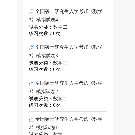
全国硕士研究生入学考试《数学
2》模拟试卷4
试卷分类：
数学二
练习次数：0次
全国硕士研究生入学考试《数学
2》模拟试卷3
试卷分类：
数学二
练习次数：0次
全国硕士研究生入学考试《数学
2》模拟试卷2
试卷分类：
数学二
练习次数：0次
全国硕士研究生入学考试《数学
2》模拟试卷1
试卷分类：
数学二