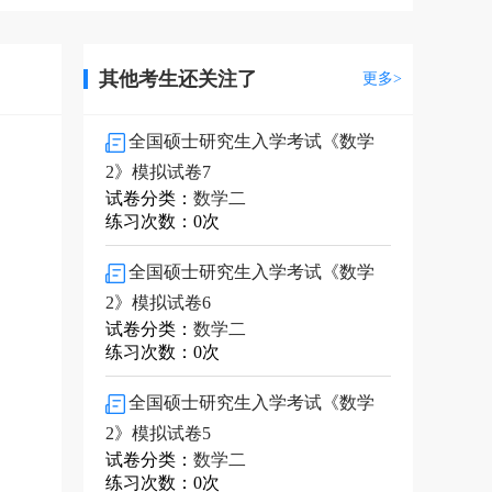
其他考生还关注了
更多>
全国硕士研究生入学考试《数学
2》模拟试卷7
试卷分类：
数学二
练习次数：0次
全国硕士研究生入学考试《数学
2》模拟试卷6
试卷分类：
数学二
练习次数：0次
全国硕士研究生入学考试《数学
2》模拟试卷5
试卷分类：
数学二
练习次数：0次