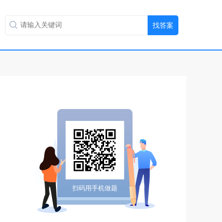
扫码用手机做题