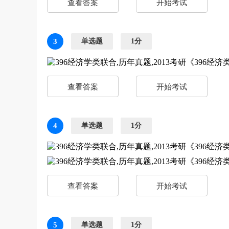
查看答案
开始考试
3
单选题
1分
查看答案
开始考试
4
单选题
1分
查看答案
开始考试
5
单选题
1分