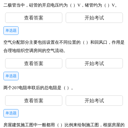
二极管当中，硅管的开启电压约为（ ）V，锗管约为（ ）V。
查看答案
开始考试
单选题
空气分配部分主要包括设置在不同位置的（ ）和回风口，作用是
合理地组织空调房间的空气流动。
查看答案
开始考试
单选题
两个20?电阻串联后的总电阻是（ ）。
查看答案
开始考试
单选题
房屋建筑施工图中一般都用（ ）比例来绘制施工图，根据房屋的