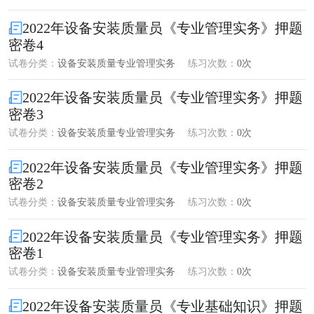
2022年设备安装质量员《专业管理实务》押题
密卷4
试卷分类：
设备安装质量专业管理实务
练习次数：
0次
2022年设备安装质量员《专业管理实务》押题
密卷3
试卷分类：
设备安装质量专业管理实务
练习次数：
0次
2022年设备安装质量员《专业管理实务》押题
密卷2
试卷分类：
设备安装质量专业管理实务
练习次数：
0次
2022年设备安装质量员《专业管理实务》押题
密卷1
试卷分类：
设备安装质量专业管理实务
练习次数：
0次
2022年设备安装质量员《专业基础知识》押题