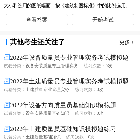
大小和选用的图纸幅面，按《建筑制图标准》中的比例选用。
查看答案
开始考试
其他考生还关注了
更多 +
2022年设备质量员专业管理实务考试模拟题
试卷分类：
设备安装质量专业管理实务
练习次数：
0次
2022年土建质量员专业管理实务考试模拟题
试卷分类：
土建质量专业管理实务
练习次数：
0次
2022年设备方向质量员基础知识模拟题
试卷分类：
设备安装质量基础知识
练习次数：
0次
2022年土建质量员基础知识模拟题练习
试卷分类：
土建质量基础知识
练习次数：
0次