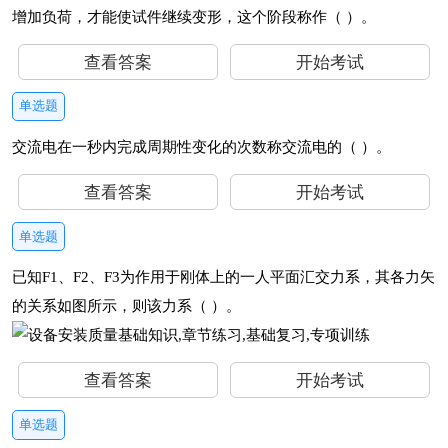
增加负荷，才能使试件继续变形，这个阶段称作（ ）。
查看答案
开始考试
单选题
交流电在一秒内完成周期性变化的次数称交流电的（ ）。
查看答案
开始考试
单选题
已知F1、F2、F3为作用于刚体上的一人平面汇交力系，其各力矢
的关系如图所示，则该力系（ ）。
查看答案
开始考试
单选题