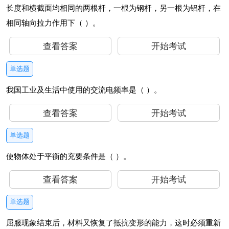
长度和横截面均相同的两根杆，一根为钢杆，另一根为铝杆，在
相同轴向拉力作用下（ ）。
查看答案
开始考试
单选题
我国工业及生活中使用的交流电频率是（ ）。
查看答案
开始考试
单选题
使物体处于平衡的充要条件是（ ）。
查看答案
开始考试
单选题
屈服现象结束后，材料又恢复了抵抗变形的能力，这时必须重新