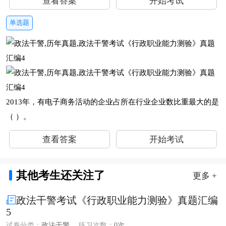
查看答案
开始考试
单选题
2013年，有电子商务活动的企业占所在行业企业数比重最大的是
（ ）。
查看答案
开始考试
其他考生还关注了
更多 +
政法干警考试《行政职业能力测验》真题汇编
5
试卷分类：
政法干警
练习次数：
0次