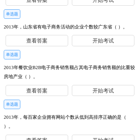
查看答案
开始考试
单选题
2013年，山东省有电子商务活动的企业个数较广东省（ ）。
查看答案
开始考试
单选题
2013年餐饮业B2B电子商务销售额占其电子商务销售额的比重较
房地产业（ ）。
查看答案
开始考试
单选题
2013年，每百家企业拥有网站个数从低到高排序正确的是（
）。