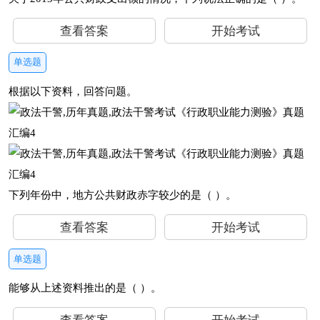
查看答案
开始考试
单选题
根据以下资料，回答问题。
下列年份中，地方公共财政赤字较少的是（ ）。
查看答案
开始考试
单选题
能够从上述资料推出的是（ ）。