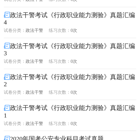
政法干警考试《行政职业能力测验》真题汇编
4
试卷分类：
政法干警
练习次数：
0次
政法干警考试《行政职业能力测验》真题汇编
3
试卷分类：
政法干警
练习次数：
0次
政法干警考试《行政职业能力测验》真题汇编
2
试卷分类：
政法干警
练习次数：
0次
政法干警考试《行政职业能力测验》真题汇编
1
试卷分类：
政法干警
练习次数：
0次
2020年国考公安专业科目考试真题