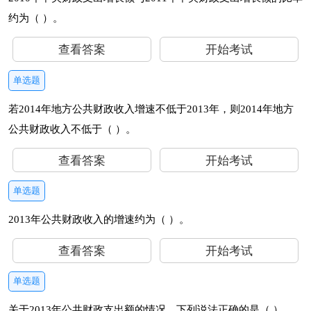
约为（ ）。
查看答案
开始考试
单选题
若2014年地方公共财政收入增速不低于2013年，则2014年地方
公共财政收入不低于（ ）。
查看答案
开始考试
单选题
2013年公共财政收入的增速约为（ ）。
查看答案
开始考试
单选题
关于2013年公共财政支出额的情况，下列说法正确的是（ ）。