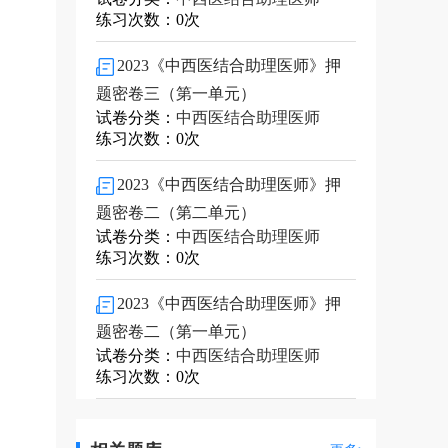
练习次数：0次
2023《中西医结合助理医师》押
题密卷三（第一单元）
试卷分类：
中西医结合助理医师
练习次数：0次
2023《中西医结合助理医师》押
题密卷二（第二单元）
试卷分类：
中西医结合助理医师
练习次数：0次
2023《中西医结合助理医师》押
题密卷二（第一单元）
试卷分类：
中西医结合助理医师
练习次数：0次