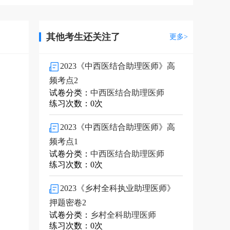
其他考生还关注了
更多>
2023《中西医结合助理医师》高
频考点2
试卷分类：
中西医结合助理医师
练习次数：0次
2023《中西医结合助理医师》高
频考点1
试卷分类：
中西医结合助理医师
练习次数：0次
2023《乡村全科执业助理医师》
押题密卷2
试卷分类：
乡村全科助理医师
练习次数：0次