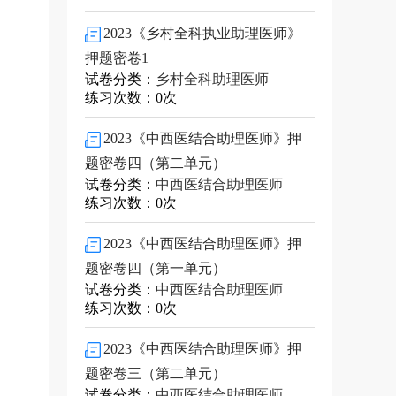
2023《乡村全科执业助理医师》
押题密卷1
试卷分类：
乡村全科助理医师
练习次数：0次
2023《中西医结合助理医师》押
题密卷四（第二单元）
试卷分类：
中西医结合助理医师
练习次数：0次
2023《中西医结合助理医师》押
题密卷四（第一单元）
试卷分类：
中西医结合助理医师
练习次数：0次
2023《中西医结合助理医师》押
题密卷三（第二单元）
试卷分类：
中西医结合助理医师