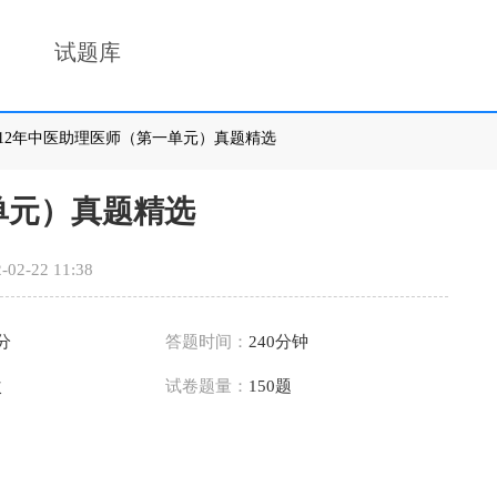
试题库
2012年中医助理医师（第一单元）真题精选
单元）真题精选
-02-22 11:38
0分
答题时间：
240分钟
次
试卷题量：
150题