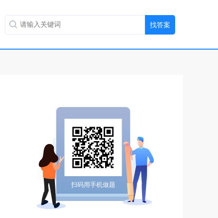
扫码用手机做题