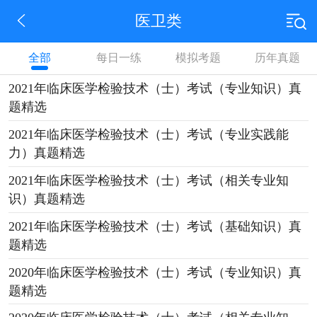
医卫类
全部
每日一练
模拟考题
历年真题
2021年临床医学检验技术（士）考试（专业知识）真
题精选
2021年临床医学检验技术（士）考试（专业实践能
力）真题精选
2021年临床医学检验技术（士）考试（相关专业知
识）真题精选
2021年临床医学检验技术（士）考试（基础知识）真
题精选
2020年临床医学检验技术（士）考试（专业知识）真
题精选