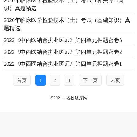
2020年临床医学检验技术（士）考试（相关专业知
识）真题精选
2020年临床医学检验技术（士）考试（基础知识）真
题精选
2022《中西医结合执业医师》第四单元押题密卷3
2022《中西医结合执业医师》第四单元押题密卷2
2022《中西医结合执业医师》第四单元押题密卷1
首页
1
2
3
下一页
末页
@2021 - 名校题库网