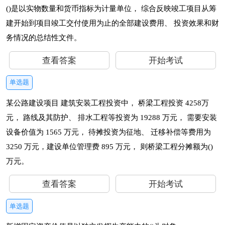
()是以实物数量和货币指标为计量单位， 综合反映竣工项目从筹
建开始到项目竣工交付使用为止的全部建设费用、 投资效果和财
务情况的总结性文件。
查看答案
开始考试
单选题
某公路建设项目 建筑安装工程投资中， 桥梁工程投资 4258万
元， 路线及其防护、 排水工程等投资为 19288 万元， 需要安装
设备价值为 1565 万元， 待摊投资为征地、 迁移补偿等费用为
3250 万元，建设单位管理费 895 万元， 则桥梁工程分摊额为()
万元。
查看答案
开始考试
单选题