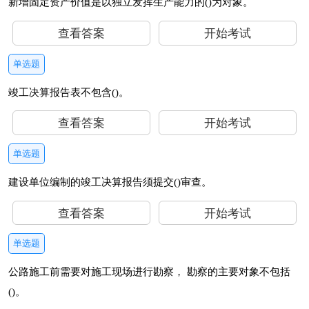
新增固定资产价值是以独立发挥生产能力的()为对象。
查看答案
开始考试
单选题
竣工决算报告表不包含()。
查看答案
开始考试
单选题
建设单位编制的竣工决算报告须提交()审查。
查看答案
开始考试
单选题
公路施工前需要对施工现场进行勘察， 勘察的主要对象不包括
()。