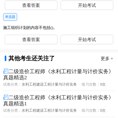
查看答案
开始考试
单选题
施工组织计划的内容不包括()。
查看答案
开始考试
其他考生还关注了
更多 +
二级造价工程师《水利工程计量与计价实务》
真题精选2
试卷分类：
水利工程建设工程计量与计价实务
练习次数：
0次
二级造价工程师《水利工程计量与计价实务》
真题精选1
试卷分类：
水利工程建设工程计量与计价实务
练习次数：
0次