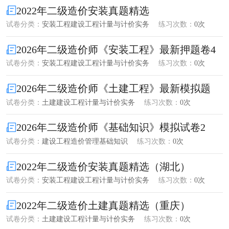
2022年二级造价安装真题精选
试卷分类：
安装工程建设工程计量与计价实务
练习次数：
0次
2026年二级造价师《安装工程》最新押题卷4
试卷分类：
安装工程建设工程计量与计价实务
练习次数：
0次
2026年二级造价师《土建工程》最新模拟题
试卷分类：
土建建设工程计量与计价实务
练习次数：
0次
2026年二级造价师《基础知识》模拟试卷2
试卷分类：
建设工程造价管理基础知识
练习次数：
0次
2022年二级造价安装真题精选（湖北）
试卷分类：
安装工程建设工程计量与计价实务
练习次数：
0次
2022年二级造价土建真题精选（重庆）
试卷分类：
土建建设工程计量与计价实务
练习次数：
0次