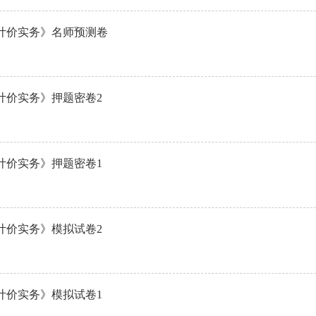
与计价实务》名师预测卷
计价实务》押题密卷2
计价实务》押题密卷1
计价实务》模拟试卷2
计价实务》模拟试卷1