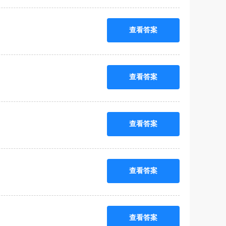
查看答案
查看答案
查看答案
查看答案
查看答案