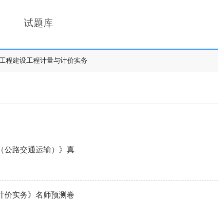
试题库
工程建设工程计量与计价实务
务（公路交通运输）》真
与计价实务》名师预测卷