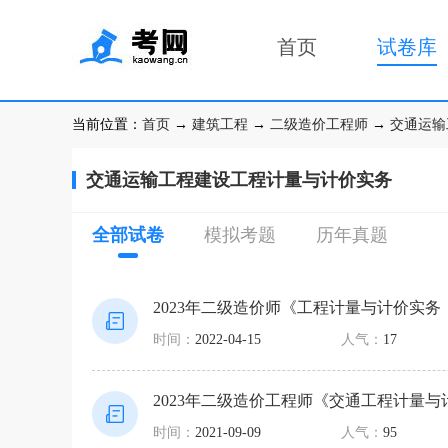
首页
试卷库
当前位置：
首页
→
建筑工程
→
二级造价工程师
→
交通运输
交通运输工程建设工程计量与计价实务
全部试卷
模拟考题
历年真题
2023年二级造价师《工程计量与计价实
时间：
2022-04-15
人气：
17
2023年二级造价工程师《交通工程计量
时间：
2021-09-09
人气：
95