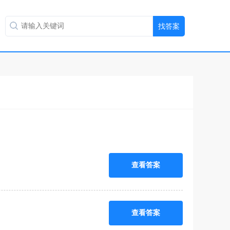
查看答案
查看答案