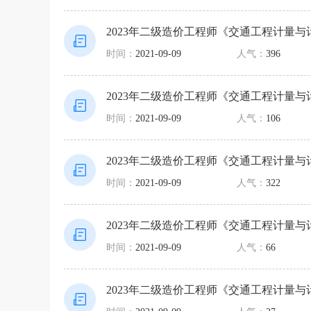
2023年二级造价工程师《交通工程计量
时间：
2021-09-09
人气：
396
2023年二级造价工程师《交通工程计量与
时间：
2021-09-09
人气：
106
2023年二级造价工程师《交通工程计量与
时间：
2021-09-09
人气：
322
2023年二级造价工程师《交通工程计量与
时间：
2021-09-09
人气：
66
2023年二级造价工程师《交通工程计量与