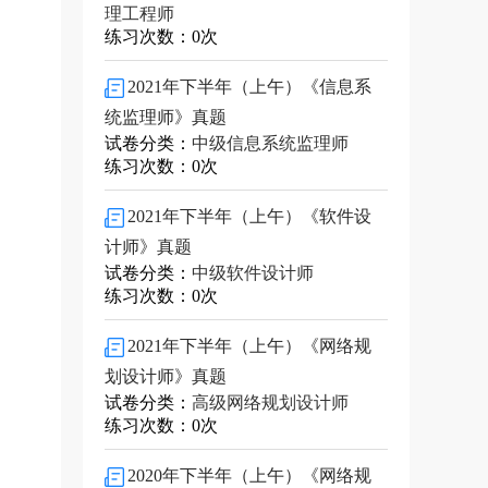
理工程师
练习次数：0次
2021年下半年（上午）《信息系
统监理师》真题
试卷分类：
中级信息系统监理师
练习次数：0次
2021年下半年（上午）《软件设
计师》真题
试卷分类：
中级软件设计师
练习次数：0次
2021年下半年（上午）《网络规
划设计师》真题
试卷分类：
高级网络规划设计师
练习次数：0次
2020年下半年（上午）《网络规