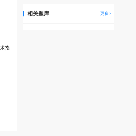
相关题库
更多>
技术指