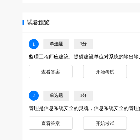
试卷预览
1
单选题
1分
监理工程师应建议、提醒建设单位对系统的输出输
查看答案
开始考试
2
单选题
1分
管理是信息系统安全的灵魂，信息系统安全的管理
查看答案
开始考试