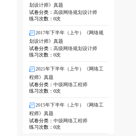
划设计师》真题
试卷分类：
高级网络规划设计师
练习次数：0次
2017年下半年（上午）《网络规
划设计师》真题
试卷分类：
高级网络规划设计师
练习次数：0次
2021年下半年（上午）《网络工
程师》真题
试卷分类：
中级网络工程师
练习次数：0次
2015年下半年（上午）《网络工
程师》真题
试卷分类：
中级网络工程师
练习次数：0次