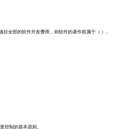
项目全部的软件开发费用，则软件的著作权属于（ ）。
变更控制的基本原则。