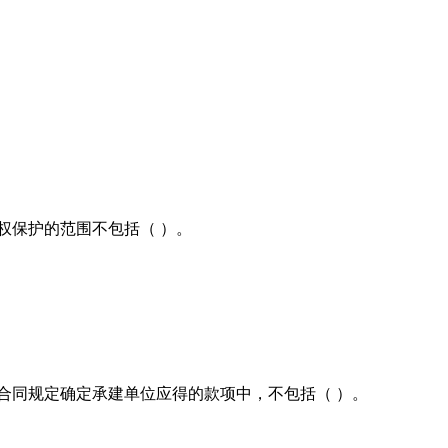
权保护的范围不包括（ ）。
合同规定确定承建单位应得的款项中，不包括（ ）。