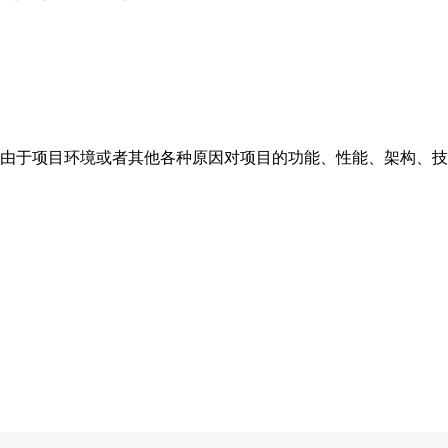
，由于项目环境或者其他各种原因对项目的功能、性能、架构、