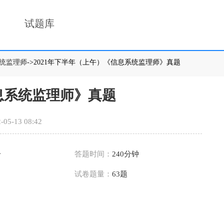
试题库
统监理师
->2021年下半年（上午）《信息系统监理师》真题
信息系统监理师》真题
-05-13 08:42
分
答题时间：
240分钟
试卷题量：
63题