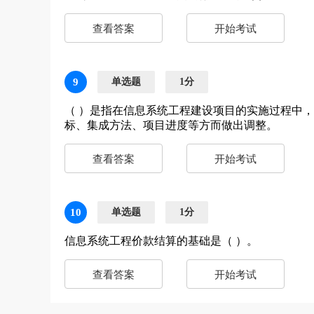
查看答案
开始考试
9
单选题
1分
（ ）是指在信息系统工程建设项目的实施过程中
标、集成方法、项目进度等方而做出调整。
查看答案
开始考试
10
单选题
1分
信息系统工程价款结算的基础是（ ）。
查看答案
开始考试