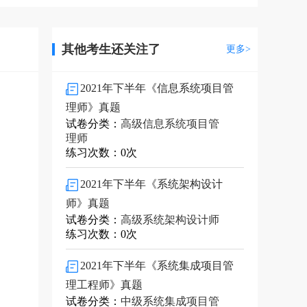
其他考生还关注了
更多>
2021年下半年《信息系统项目管
理师》真题
试卷分类：
高级信息系统项目管
理师
练习次数：0次
2021年下半年《系统架构设计
师》真题
试卷分类：
高级系统架构设计师
练习次数：0次
2021年下半年《系统集成项目管
理工程师》真题
试卷分类：
中级系统集成项目管