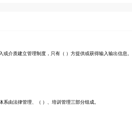
入或介质建立管理制度，只有（ ）方提供或获得输入输出信息。
体系由法律管理、（ ）、培训管理三部分组成。