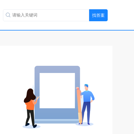
扫码用手机做题