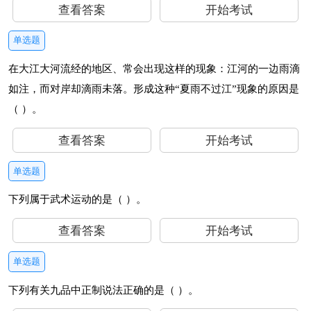
查看答案
开始考试
单选题
在大江大河流经的地区、常会出现这样的现象：江河的一边雨滴
如注，而对岸却滴雨未落。形成这种“夏雨不过江”现象的原因是
（ ）。
查看答案
开始考试
单选题
下列属于武术运动的是（ ）。
查看答案
开始考试
单选题
下列有关九品中正制说法正确的是（ ）。