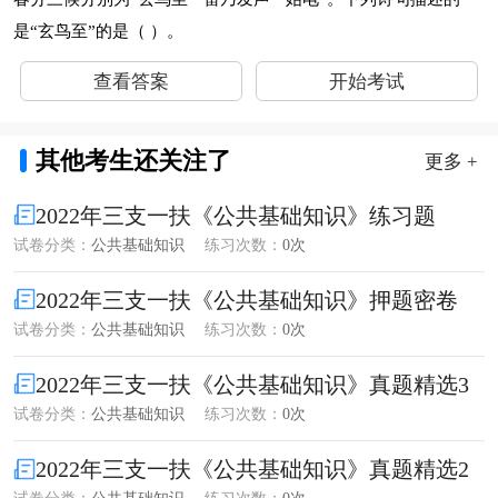
是“玄鸟至”的是（ ）。
查看答案
开始考试
其他考生还关注了
更多 +
2022年三支一扶《公共基础知识》练习题
试卷分类：
公共基础知识
练习次数：
0次
2022年三支一扶《公共基础知识》押题密卷
试卷分类：
公共基础知识
练习次数：
0次
2022年三支一扶《公共基础知识》真题精选3
试卷分类：
公共基础知识
练习次数：
0次
2022年三支一扶《公共基础知识》真题精选2