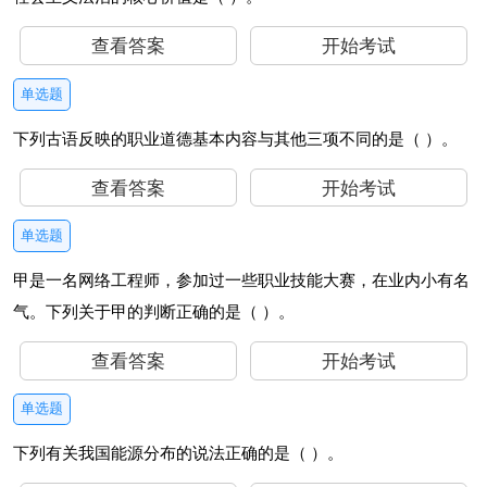
查看答案
开始考试
单选题
下列古语反映的职业道德基本内容与其他三项不同的是（ ）。
查看答案
开始考试
单选题
甲是一名网络工程师，参加过一些职业技能大赛，在业内小有名
气。下列关于甲的判断正确的是（ ）。
查看答案
开始考试
单选题
下列有关我国能源分布的说法正确的是（ ）。