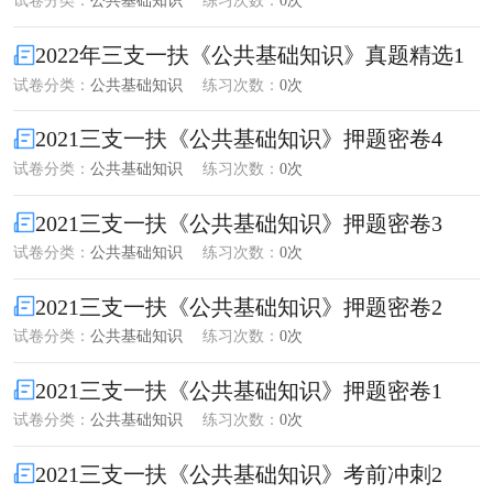
试卷分类：
公共基础知识
练习次数：
0次
2022年三支一扶《公共基础知识》真题精选1
试卷分类：
公共基础知识
练习次数：
0次
2021三支一扶《公共基础知识》押题密卷4
试卷分类：
公共基础知识
练习次数：
0次
2021三支一扶《公共基础知识》押题密卷3
试卷分类：
公共基础知识
练习次数：
0次
2021三支一扶《公共基础知识》押题密卷2
试卷分类：
公共基础知识
练习次数：
0次
2021三支一扶《公共基础知识》押题密卷1
试卷分类：
公共基础知识
练习次数：
0次
2021三支一扶《公共基础知识》考前冲刺2