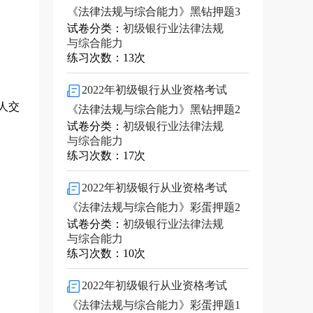
《法律法规与综合能力》黑钻押题3
试卷分类：
初级银行业法律法规
与综合能力
练习次数：13次
2022年初级银行从业资格考试
人交
《法律法规与综合能力》黑钻押题2
试卷分类：
初级银行业法律法规
与综合能力
练习次数：17次
2022年初级银行从业资格考试
《法律法规与综合能力》彩蛋押题2
试卷分类：
初级银行业法律法规
与综合能力
练习次数：10次
2022年初级银行从业资格考试
《法律法规与综合能力》彩蛋押题1