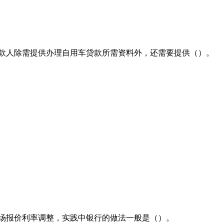
款人除需提供办理自用车贷款所需资料外，还需要提供（）。
场报价利率调整，实践中银行的做法一般是（）。