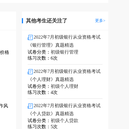
其他考生还关注了
更多>
2022年7月初级银行从业资格考试
《银行管理》真题精选
试卷分类：
初级银行管理
估价格
练习次数：6次
2022年7月初级银行从业资格考试
《个人理财》真题精选
试卷分类：
初级个人理财
练习次数：4次
2022年7月初级银行从业资格考试
作风
《个人贷款》真题精选
试卷分类：
初级个人贷款
练习次数：5次