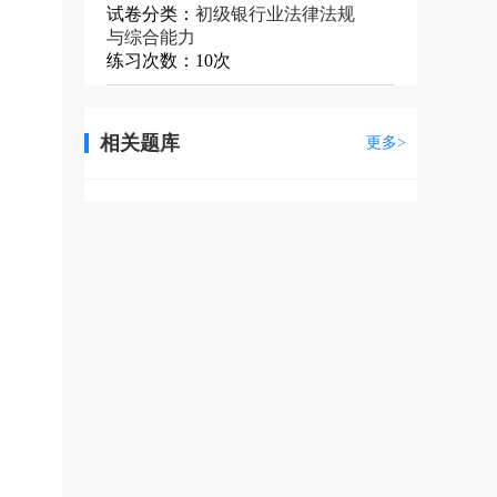
试卷分类：
初级银行业法律法规
与综合能力
练习次数：10次
相关题库
更多>