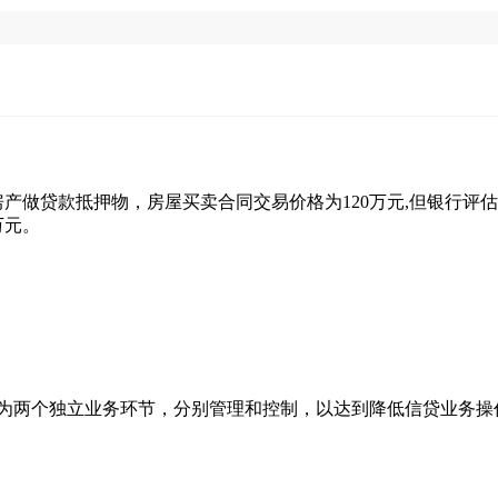
房产做贷款抵押物，房屋买卖合同交易价格为120万元,但银行评
万元。
为两个独立业务环节，分别管理和控制，以达到降低信贷业务操