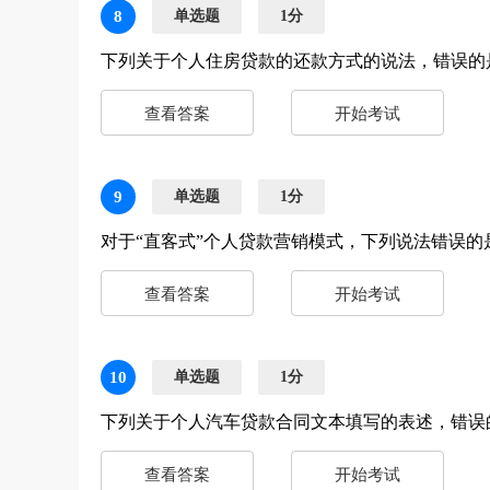
8
单选题
1分
下列关于个人住房贷款的还款方式的说法，错误的
查看答案
开始考试
9
单选题
1分
对于“直客式”个人贷款营销模式，下列说法错误的
查看答案
开始考试
10
单选题
1分
下列关于个人汽车贷款合同文本填写的表述，错误的
查看答案
开始考试