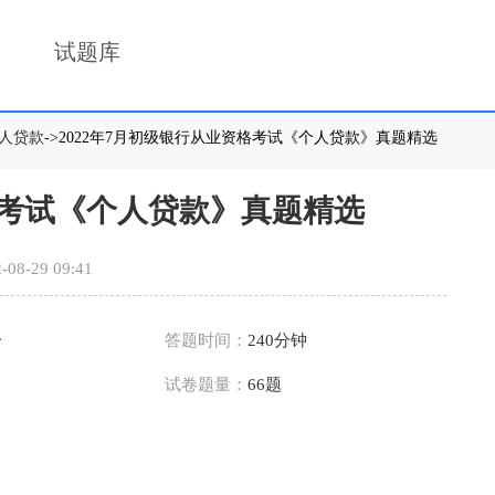
试题库
人贷款
->2022年7月初级银行从业资格考试《个人贷款》真题精选
格考试《个人贷款》真题精选
-08-29 09:41
分
答题时间：
240分钟
试卷题量：
66题