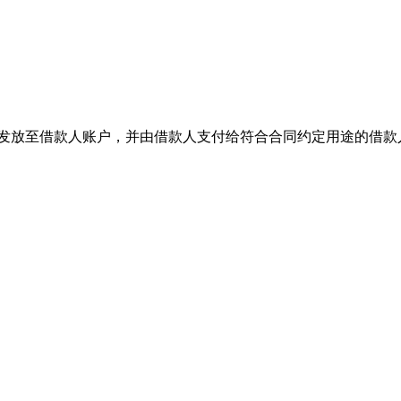
发放至借款人账户，并由借款人支付给符合合同约定用途的借款