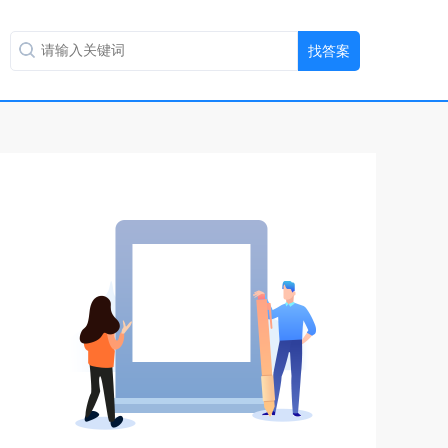
扫码用手机做题