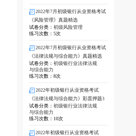
2022年7月初级银行从业资格考试
《风险管理》真题精选
试卷分类：
初级风险管理
练习次数：5次
2022年7月初级银行从业资格考试
《法律法规与综合能力》真题精选
试卷分类：
初级银行业法律法规
与综合能力
练习次数：8次
2022年初级银行从业资格考试
《法律法规与综合能力》彩蛋押题3
试卷分类：
初级银行业法律法规
与综合能力
练习次数：10次
2022年初级银行从业资格考试