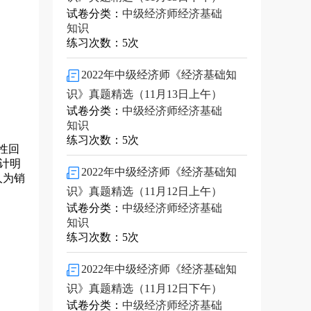
试卷分类：
中级经济师经济基础
知识
练习次数：5次
2022年中级经济师《经济基础知
识》真题精选（11月13日上午）
试卷分类：
中级经济师经济基础
知识
练习次数：5次
性回
预计明
2022年中级经济师《经济基础知
人为销
识》真题精选（11月12日上午）
试卷分类：
中级经济师经济基础
知识
练习次数：5次
2022年中级经济师《经济基础知
识》真题精选（11月12日下午）
试卷分类：
中级经济师经济基础