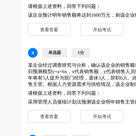
请根据上述资料，回答下列问题：
该企业预计明年销售额将达到1600万元，则该企业
查看答案
开始考试
4
单选题
1分
某企业经过调查研究与分析，确认该企业的销售额
归预测模型y=a+bx，x代表销售额，y代表销售人员
年将有5人提升为部门经理，退休3人，辞职6人。
售主管。根据人力资源需求与供给情况，该企业制
请根据上述资料，回答下列问题：
采用管理人员接续计划法预测该企业明年销售主管
查看答案
开始考试