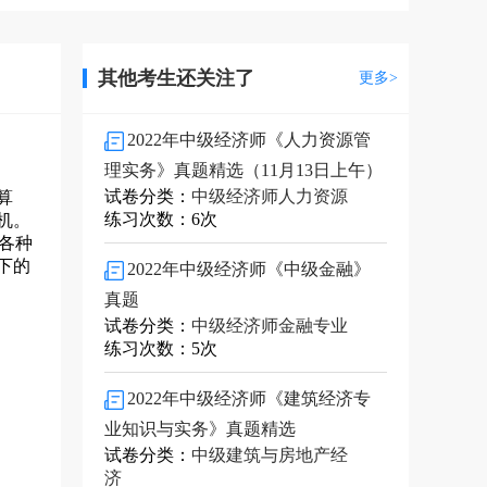
其他考生还关注了
更多>
2022年中级经济师《人力资源管
理实务》真题精选（11月13日上午）
试卷分类：
中级经济师人力资源
算
练习次数：6次
机。
各种
下的
2022年中级经济师《中级金融》
真题
试卷分类：
中级经济师金融专业
练习次数：5次
2022年中级经济师《建筑经济专
业知识与实务》真题精选
试卷分类：
中级建筑与房地产经
济