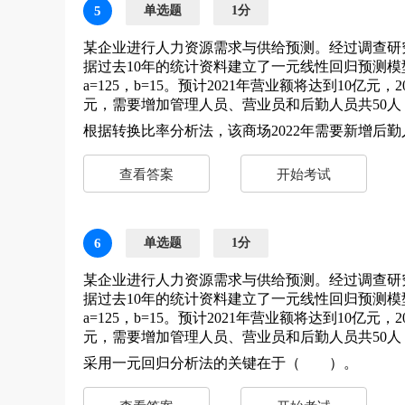
5
单选题
1分
某企业进行人力资源需求与供给预测。经过调查研
据过去10年的统计资料建立了一元线性回归预测模型
a=125，b=15。预计2021年营业额将达到10亿
元，需要增加管理人员、营业员和后勤人员共50人
根据转换比率分析法，该商场2022年需要新增
查看答案
开始考试
6
单选题
1分
某企业进行人力资源需求与供给预测。经过调查研
据过去10年的统计资料建立了一元线性回归预测模型
a=125，b=15。预计2021年营业额将达到10亿
元，需要增加管理人员、营业员和后勤人员共50人
采用一元回归分析法的关键在于（ ）。