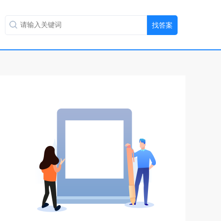
扫码用手机做题