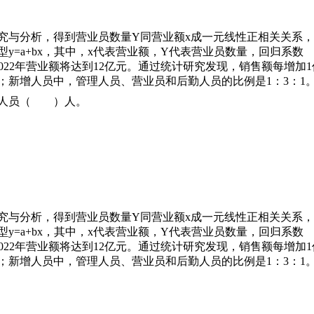
究与分析，得到营业员数量Y同营业额x成一元线性正相关关系
y=a+bx，其中，x代表营业额，Y代表营业员数量，回归系数
元，2022年营业额将达到12亿元。通过统计研究发现，销售额每增加1
；新增人员中，管理人员、营业员和后勤人员的比例是1：3：1
后勤人员（ ）人。
究与分析，得到营业员数量Y同营业额x成一元线性正相关关系
y=a+bx，其中，x代表营业额，Y代表营业员数量，回归系数
元，2022年营业额将达到12亿元。通过统计研究发现，销售额每增加1
；新增人员中，管理人员、营业员和后勤人员的比例是1：3：1