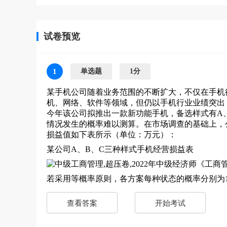
试卷预览
1
单选题
1分
某手机公司随着业务范围的不断扩大，不仅在手机
机、网络、软件等领域，但仍以手机行业业绩突出
今年该公司拟推出一款新功能手机，备选样式有A
情况发生的概率难以测算。在市场调查的基础上，
损益值如下表所示（单位：万元）：
某公司A、B、C三种样式手机经营损益表
若采用等概率原则，各方案每种状态的概率分别为1
查看答案
开始考试