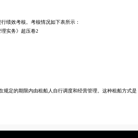
进行绩效考核。考核情况如下表所示：
在规定的期限内由租船人自行调度和经营管理。这种租船方式是