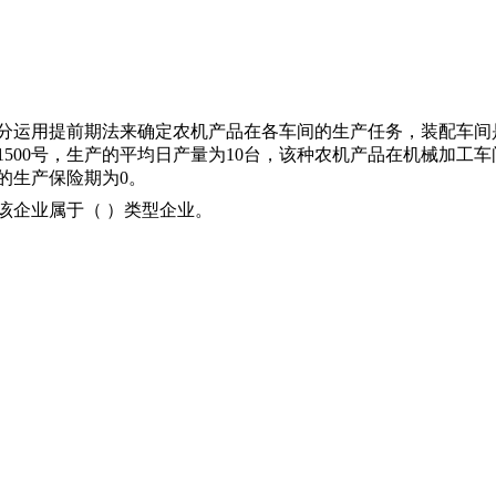
分运用提前期法来确定农机产品在各车间的生产任务，装配车间
到1500号，生产的平均日产量为10台，该种农机产品在机械加工车
的生产保险期为0。
该企业属于（ ）类型企业。