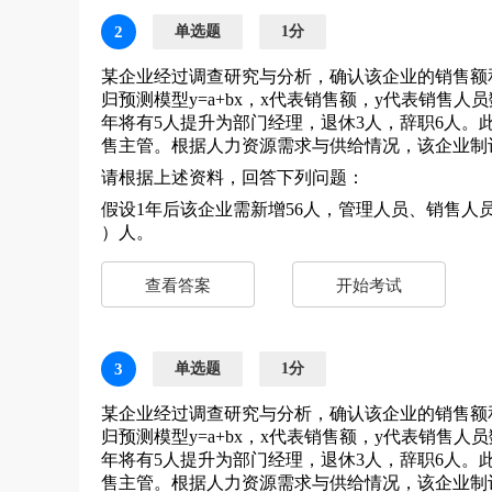
2
单选题
1分
某企业经过调查研究与分析，确认该企业的销售额
归预测模型y=a+bx，x代表销售额，y代表销售人员
年将有5人提升为部门经理，退休3人，辞职6人。
售主管。根据人力资源需求与供给情况，该企业制
请根据上述资料，回答下列问题：
假设1年后该企业需新增56人，管理人员、销售人
）人。
查看答案
开始考试
3
单选题
1分
某企业经过调查研究与分析，确认该企业的销售额
归预测模型y=a+bx，x代表销售额，y代表销售人员
年将有5人提升为部门经理，退休3人，辞职6人。
售主管。根据人力资源需求与供给情况，该企业制