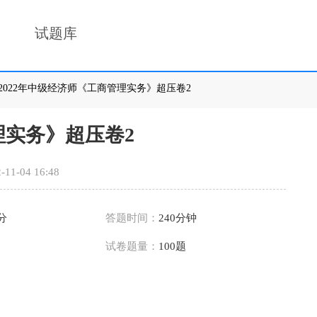
试题库
>2022年中级经济师《工商管理实务》超压卷2
理实务》超压卷2
-11-04 16:48
0分
答题时间：
240分钟
试卷题量：
100题