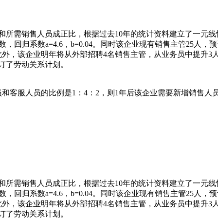
和所需销售人员成正比，根据过去10年的统计资料建立了一元线
数，回归系数a=4.6，b=0.04。同时该企业现有销售主管25人，
此外，该企业明年将从外部招聘4名销售主管，从业务员中提升3
订了劳动关系计划。
员和客服人员的比例是1：4：2，则1年后该企业需要新增销售人
和所需销售人员成正比，根据过去10年的统计资料建立了一元线
数，回归系数a=4.6，b=0.04。同时该企业现有销售主管25人，
此外，该企业明年将从外部招聘4名销售主管，从业务员中提升3
订了劳动关系计划。