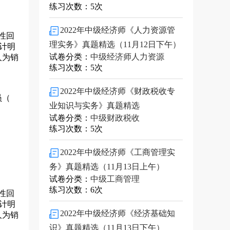
练习次数：5次
2022年中级经济师《人力资源管
性回
理实务》真题精选（11月12日下午）
预计明
试卷分类：
中级经济师人力资源
人为销
练习次数：5次
2022年中级经济师《财政税收专
员（
业知识与实务》真题精选
试卷分类：
中级财政税收
练习次数：5次
2022年中级经济师《工商管理实
务》真题精选（11月13日上午）
试卷分类：
中级工商管理
练习次数：6次
性回
预计明
2022年中级经济师《经济基础知
人为销
识》真题精选（11月13日下午）