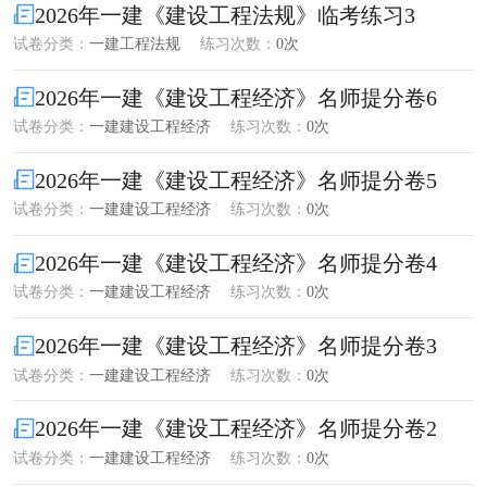
2026年一建《建设工程法规》临考练习3
试卷分类：
一建工程法规
练习次数：
0次
2026年一建《建设工程经济》名师提分卷6
试卷分类：
一建建设工程经济
练习次数：
0次
2026年一建《建设工程经济》名师提分卷5
试卷分类：
一建建设工程经济
练习次数：
0次
2026年一建《建设工程经济》名师提分卷4
试卷分类：
一建建设工程经济
练习次数：
0次
2026年一建《建设工程经济》名师提分卷3
试卷分类：
一建建设工程经济
练习次数：
0次
2026年一建《建设工程经济》名师提分卷2
试卷分类：
一建建设工程经济
练习次数：
0次