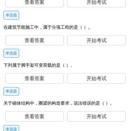
查看答案
开始考试
单选题
在建筑节能施工中，属于分项工程的是（ ）。
查看答案
开始考试
单选题
下列属于脚手架可变荷载的是（ ）。
查看答案
开始考试
单选题
关于砌体结构中，圈梁的构造要求，说法错误的是（ ）。
查看答案
开始考试
单选题