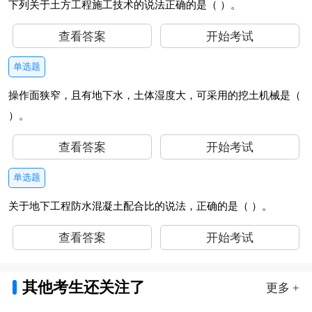
下列关于土方工程施工技术的说法正确的是（ ）。
查看答案
开始考试
单选题
操作面狭窄，且有地下水，土体湿度大，可采用的挖土机械是（
）。
查看答案
开始考试
单选题
关于地下工程防水混凝土配合比的说法，正确的是（ ）。
查看答案
开始考试
其他考生还关注了
更多 +