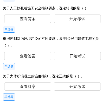
关于人工挖孔桩施工安全控制要点，说法错误的是（ ）
查看答案
开始考试
单选题
根据控制室内环境污染的不同要求，属于I类民用建筑工程的是
（ ）。
查看答案
开始考试
单选题
关于大体积混凝土的温度控制，说法正确的是（ ）。
查看答案
开始考试
单选题