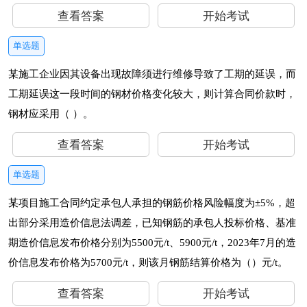
查看答案
开始考试
单选题
某施工企业因其设备出现故障须进行维修导致了工期的延误，而
工期延误这一段时间的钢材价格变化较大，则计算合同价款时，
钢材应采用（ ）。
查看答案
开始考试
单选题
某项目施工合同约定承包人承担的钢筋价格风险幅度为±5%，超
出部分采用造价信息法调差，已知钢筋的承包人投标价格、基准
期造价信息发布价格分别为5500元/t、5900元/t，2023年7月的造
价信息发布价格为5700元/t，则该月钢筋结算价格为（）元/t。
查看答案
开始考试