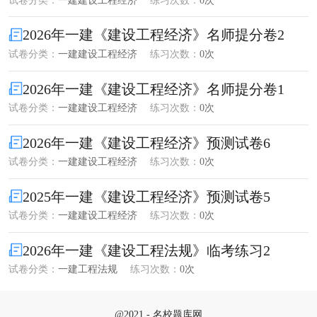
2026年一建《建设工程经济》名师提分卷2
试卷分类：
一建建设工程经济
练习次数：
0次
2026年一建《建设工程经济》名师提分卷1
试卷分类：
一建建设工程经济
练习次数：
0次
2026年一建《建设工程经济》预测试卷6
试卷分类：
一建建设工程经济
练习次数：
0次
2025年一建《建设工程经济》预测试卷5
试卷分类：
一建建设工程经济
练习次数：
0次
2026年一建《建设工程法规》临考练习2
试卷分类：
一建工程法规
练习次数：
0次
@2021 - 名校题库网