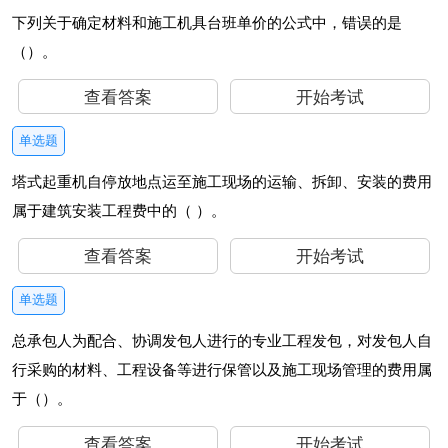
下列关于确定材料和施工机具台班单价的公式中，错误的是
（）。
查看答案
开始考试
单选题
塔式起重机自停放地点运至施工现场的运输、拆卸、安装的费用
属于建筑安装工程费中的（ ）。
查看答案
开始考试
单选题
总承包人为配合、协调发包人进行的专业工程发包，对发包人自
行采购的材料、工程设备等进行保管以及施工现场管理的费用属
于（）。
查看答案
开始考试