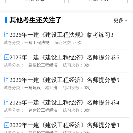
其他考生还关注了
更多 +
2026年一建《建设工程法规》临考练习3
试卷分类：
一建工程法规
练习次数：
0次
2026年一建《建设工程经济》名师提分卷6
试卷分类：
一建建设工程经济
练习次数：
0次
2026年一建《建设工程经济》名师提分卷5
试卷分类：
一建建设工程经济
练习次数：
0次
2026年一建《建设工程经济》名师提分卷4
试卷分类：
一建建设工程经济
练习次数：
0次
2026年一建《建设工程经济》名师提分卷3
试卷分类：
一建建设工程经济
练习次数：
0次