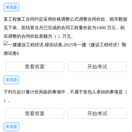
单选题
某工程施工合同约定采用价格调整公式调整合同价款。相关数据
见下表。若结算当月已完成的合同工程量价款为1000 万元，则
应调整的合同价款差额为（ ）万元。
查看答案
开始考试
单选题
下列引起计量计价风险的事项中，不属于发包人承担的事项是（
）。
查看答案
开始考试
单选题