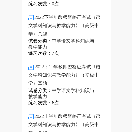
练习次数：0次
2022下半年教师资格证考试《语
文学科知识与教学能力》（高级中
学）真题
试卷分类：
中学语文学科知识与
教学能力
练习次数：7次
2022下半年教师资格证考试《语
文学科知识与教学能力》（初级中
学）真题
试卷分类：
中学语文学科知识与
教学能力
练习次数：6次
2022上半年教师资格证考试《语
文学科知识与教学能力》（高级中