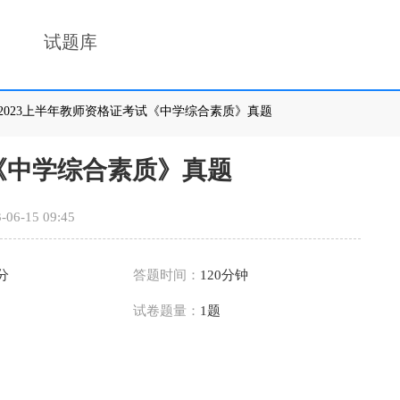
试题库
>2023上半年教师资格证考试《中学综合素质》真题
试《中学综合素质》真题
-06-15 09:45
0分
答题时间：
120分钟
试卷题量：
1题