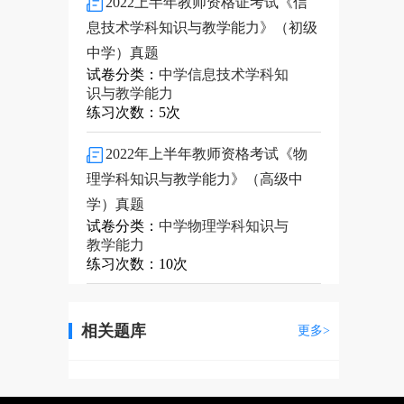
2022上半年教师资格证考试《信
息技术学科知识与教学能力》（初级
中学）真题
试卷分类：
中学信息技术学科知
识与教学能力
练习次数：5次
2022年上半年教师资格考试《物
理学科知识与教学能力》（高级中
学）真题
试卷分类：
中学物理学科知识与
教学能力
练习次数：10次
相关题库
更多>