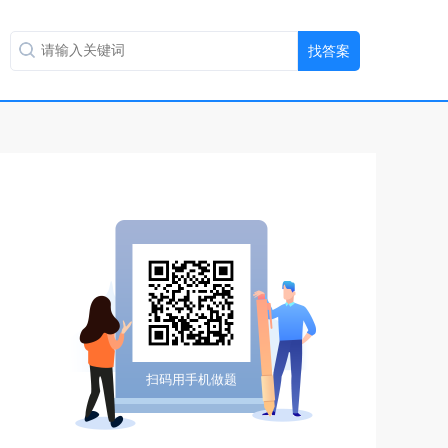
扫码用手机做题