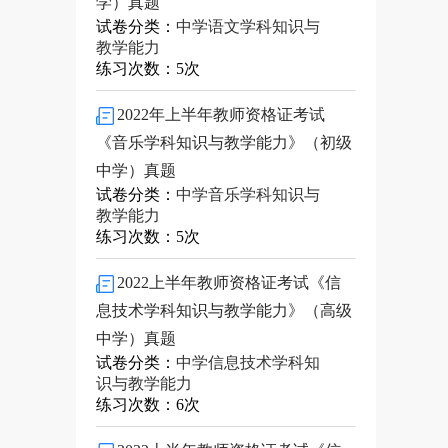
学）真题
试卷分类：
中学语文学科知识与
教学能力
练习次数：5次
2022年上半年教师资格证考试
《音乐学科知识与教学能力》（初级
中学）真题
试卷分类：
中学音乐学科知识与
教学能力
练习次数：5次
2022上半年教师资格证考试《信
息技术学科知识与教学能力》（高级
中学）真题
试卷分类：
中学信息技术学科知
识与教学能力
练习次数：6次