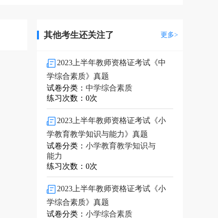
其他考生还关注了
更多>
2023上半年教师资格证考试《中
学综合素质》真题
试卷分类：
中学综合素质
练习次数：0次
2023上半年教师资格证考试《小
学教育教学知识与能力》真题
试卷分类：
小学教育教学知识与
能力
练习次数：0次
2023上半年教师资格证考试《小
学综合素质》真题
试卷分类：
小学综合素质