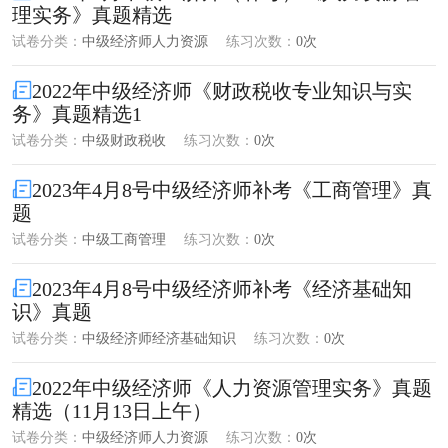
理实务》真题精选
试卷分类：
中级经济师人力资源
练习次数：
0次
2022年中级经济师《财政税收专业知识与实
务》真题精选1
试卷分类：
中级财政税收
练习次数：
0次
2023年4月8号中级经济师补考《工商管理》真
题
试卷分类：
中级工商管理
练习次数：
0次
2023年4月8号中级经济师补考《经济基础知
识》真题
试卷分类：
中级经济师经济基础知识
练习次数：
0次
2022年中级经济师《人力资源管理实务》真题
精选（11月13日上午）
试卷分类：
中级经济师人力资源
练习次数：
0次