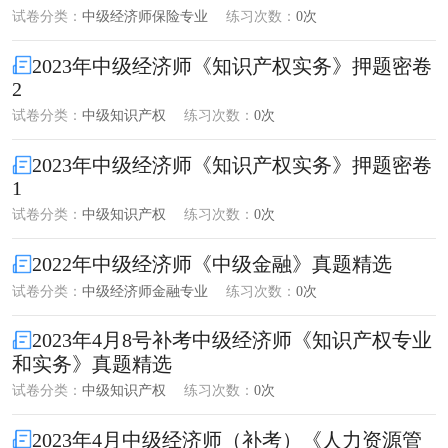
试卷分类：
中级经济师保险专业
练习次数：
0次
2023年中级经济师《知识产权实务》押题密卷
2
试卷分类：
中级知识产权
练习次数：
0次
2023年中级经济师《知识产权实务》押题密卷
1
试卷分类：
中级知识产权
练习次数：
0次
2022年中级经济师《中级金融》真题精选
试卷分类：
中级经济师金融专业
练习次数：
0次
2023年4月8号补考中级经济师《知识产权专业
和实务》真题精选
试卷分类：
中级知识产权
练习次数：
0次
2023年4月中级经济师（补考）《人力资源管