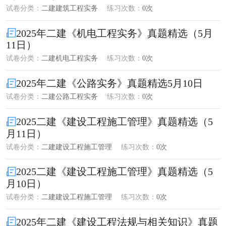
试卷分类：
二建建筑工程实务
练习次数：
0次
2025年二建《机电工程实务》真题精选（5月
11日）
试卷分类：
二建机电工程实务
练习次数：
0次
2025年二建《公路实务》真题精选5月10日
试卷分类：
二建公路工程实务
练习次数：
0次
2025二建《建设工程施工管理》真题精选（5
月11日）
试卷分类：
二建建设工程施工管理
练习次数：
0次
2025二建《建设工程施工管理》真题精选（5
月10日）
试卷分类：
二建建设工程施工管理
练习次数：
0次
2025年二建《建设工程法规与相关知识》真题