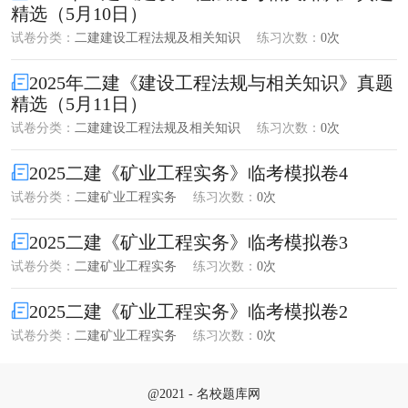
精选（5月10日）
试卷分类：
二建建设工程法规及相关知识
练习次数：
0次
2025年二建《建设工程法规与相关知识》真题
精选（5月11日）
试卷分类：
二建建设工程法规及相关知识
练习次数：
0次
2025二建《矿业工程实务》临考模拟卷4
试卷分类：
二建矿业工程实务
练习次数：
0次
2025二建《矿业工程实务》临考模拟卷3
试卷分类：
二建矿业工程实务
练习次数：
0次
2025二建《矿业工程实务》临考模拟卷2
试卷分类：
二建矿业工程实务
练习次数：
0次
@2021 - 名校题库网