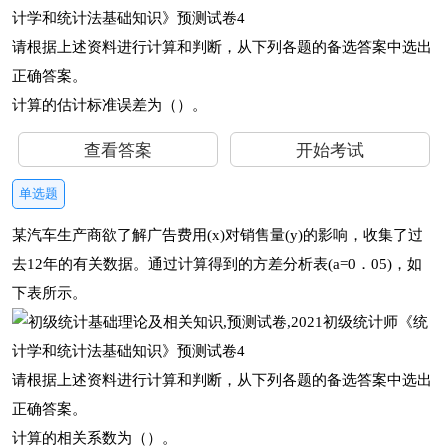
请根据上述资料进行计算和判断，从下列各题的备选答案中选出
正确答案。
计算的估计标准误差为（）。
查看答案
开始考试
单选题
某汽车生产商欲了解广告费用(x)对销售量(y)的影响，收集了过
去12年的有关数据。通过计算得到的方差分析表(a=0．05)，如
下表所示。
请根据上述资料进行计算和判断，从下列各题的备选答案中选出
正确答案。
计算的相关系数为（）。