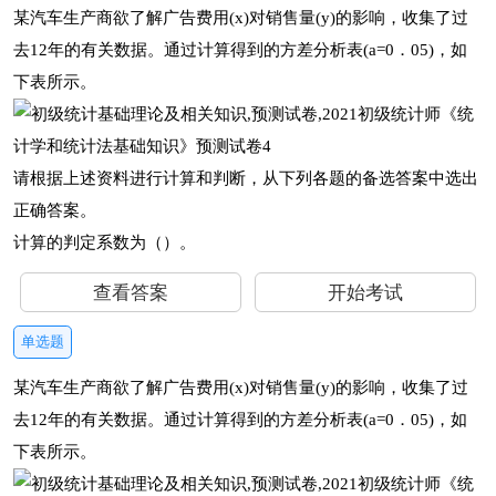
某汽车生产商欲了解广告费用(x)对销售量(y)的影响，收集了过
去12年的有关数据。通过计算得到的方差分析表(a=0．05)，如
下表所示。
请根据上述资料进行计算和判断，从下列各题的备选答案中选出
正确答案。
计算的判定系数为（）。
查看答案
开始考试
单选题
某汽车生产商欲了解广告费用(x)对销售量(y)的影响，收集了过
去12年的有关数据。通过计算得到的方差分析表(a=0．05)，如
下表所示。