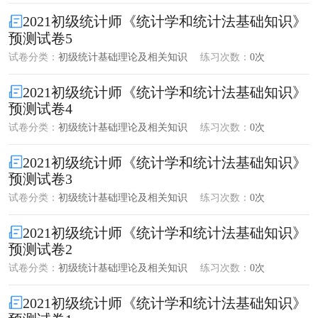
2021初级统计师《统计学和统计法基础知识》
预测试卷5
试卷分类：
初级统计基础理论及相关知识
练习次数：
0次
2021初级统计师《统计学和统计法基础知识》
预测试卷4
试卷分类：
初级统计基础理论及相关知识
练习次数：
0次
2021初级统计师《统计学和统计法基础知识》
预测试卷3
试卷分类：
初级统计基础理论及相关知识
练习次数：
0次
2021初级统计师《统计学和统计法基础知识》
预测试卷2
试卷分类：
初级统计基础理论及相关知识
练习次数：
0次
2021初级统计师《统计学和统计法基础知识》