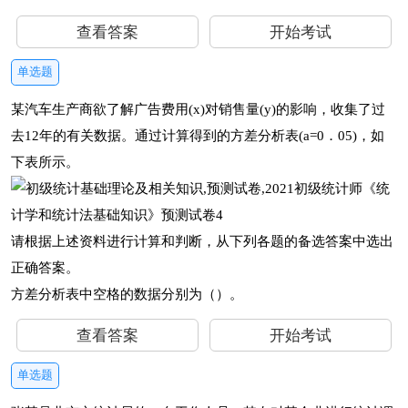
查看答案
开始考试
单选题
某汽车生产商欲了解广告费用(x)对销售量(y)的影响，收集了过
去12年的有关数据。通过计算得到的方差分析表(a=0．05)，如
下表所示。
请根据上述资料进行计算和判断，从下列各题的备选答案中选出
正确答案。
方差分析表中空格的数据分别为（）。
查看答案
开始考试
单选题