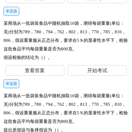
单选题
某商场从一批袋装食品中随机抽取10袋，测得每袋重量(单位：
克)分别为789，780，794，762，802，813，770，785，810，
806，假设重量服从正态分布，要求在5％的显著性水平下，检验
这批食品平均每袋重量是否为800克。
假设检验的结论为（）。
查看答案
开始考试
单选题
某商场从一批袋装食品中随机抽取10袋，测得每袋重量(单位：
克)分别为789，780，794，762，802，813，770，785，810，
806，假设重量服从正态分布，要求在5％的显著性水平下，检验
这批食品平均每袋重量是否为800克。
提出原假设与备择假设为（）。