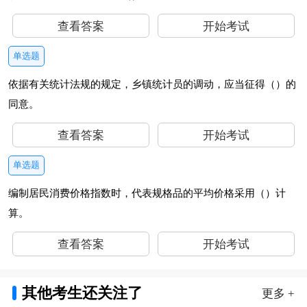
查看答案
开始考试
单选题
依据有关统计法规的规定，乡镇统计员的调动，应当征得（）的
同意。
查看答案
开始考试
单选题
编制居民消费价格指数时，代表规格品的平均价格采用（）计
算。
查看答案
开始考试
其他考生还关注了
更多 +