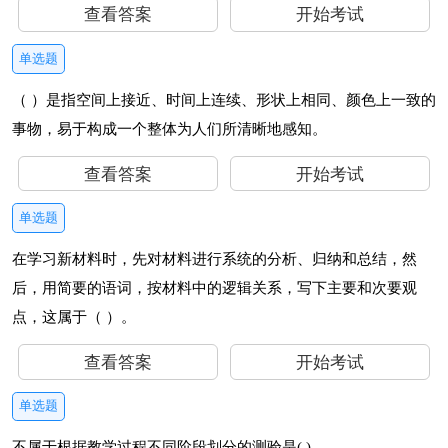
查看答案
开始考试
单选题
（ ）是指空间上接近、时间上连续、形状上相同、颜色上一致的
事物，易于构成一个整体为人们所清晰地感知。
查看答案
开始考试
单选题
在学习新材料时，先对材料进行系统的分析、归纳和总结，然
后，用简要的语词，按材料中的逻辑关系，写下主要和次要观
点，这属于（ ）。
查看答案
开始考试
单选题
不属于根据教学过程不同阶段划分的测验是( )。