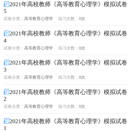
2021年高校教师《高等教育心理学》模拟试卷
5
试卷分类：
高等教育心理学
练习次数：
0次
2021年高校教师《高等教育心理学》模拟试卷
4
试卷分类：
高等教育心理学
练习次数：
0次
2021年高校教师《高等教育心理学》模拟试卷
3
试卷分类：
高等教育心理学
练习次数：
0次
2021年高校教师《高等教育心理学》模拟试卷
2
试卷分类：
高等教育心理学
练习次数：
0次
2021年高校教师《高等教育心理学》模拟试卷
1