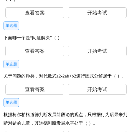
查看答案
开始考试
单选题
下面哪一个是“问题解决”（ ）
查看答案
开始考试
单选题
关于问题的种类，对代数式a2-2ab+b2进行因式分解属于（ ）。
查看答案
开始考试
单选题
根据柯尔柏格道德判断发展阶段论的观点，只根据行为后果来判
断对错的儿童，其道德判断发展水平处于（ ）。