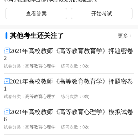
查看答案
开始考试
其他考生还关注了
更多 +
2021年高校教师《高等教育教育学》押题密卷
2
试卷分类：
高等教育心理学
练习次数：
0次
2021年高校教师《高等教育教育学》押题密卷
1
试卷分类：
高等教育心理学
练习次数：
0次
2021年高校教师《高等教育心理学》模拟试卷
6
试卷分类：
高等教育心理学
练习次数：
0次