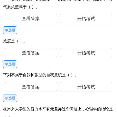
气质类型属于（ ）。
查看答案
开始考试
单选题
效度是（ ）。
查看答案
开始考试
单选题
下列不属于自我扩张型的自我意识是（ ）。
查看答案
开始考试
单选题
在男女大学生的智力水平有无差异这个问题上，心理学的结论是
（ ）。