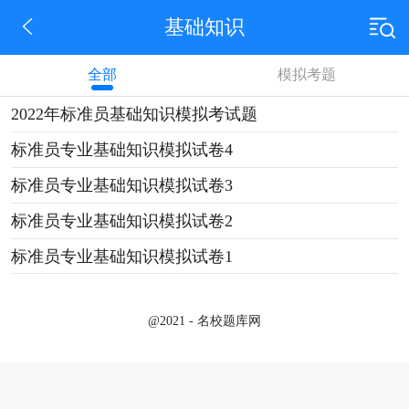
基础知识
全部
模拟考题
2022年标准员基础知识模拟考试题
标准员专业基础知识模拟试卷4
标准员专业基础知识模拟试卷3
标准员专业基础知识模拟试卷2
标准员专业基础知识模拟试卷1
@2021 - 名校题库网