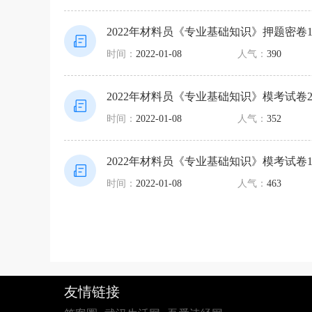
2022年材料员《专业基础知识》押题密卷
时间：
2022-01-08
人气：
390
2022年材料员《专业基础知识》模考试卷
时间：
2022-01-08
人气：
352
2022年材料员《专业基础知识》模考试卷
时间：
2022-01-08
人气：
463
友情链接