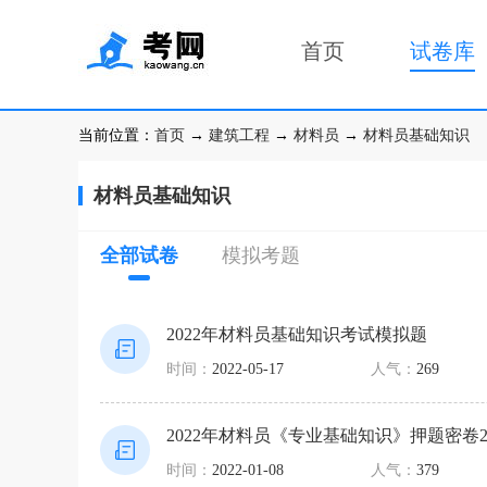
首页
试卷库
当前位置：
首页
→
建筑工程
→
材料员
→
材料员基础知识
材料员基础知识
全部试卷
模拟考题
2022年材料员基础知识考试模拟题
时间：
2022-05-17
人气：
269
2022年材料员《专业基础知识》押题密卷
时间：
2022-01-08
人气：
379