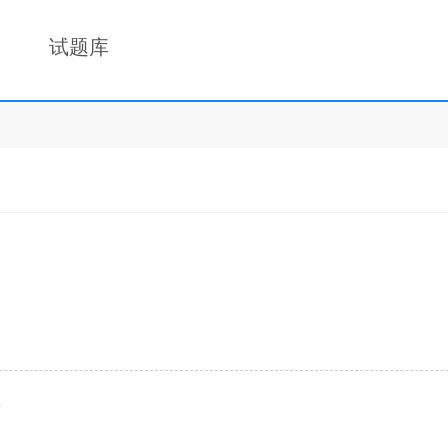
试题库
2