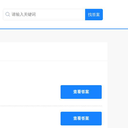
查看答案
查看答案