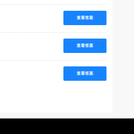
查看答案
查看答案
查看答案