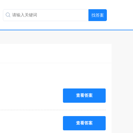
查看答案
查看答案