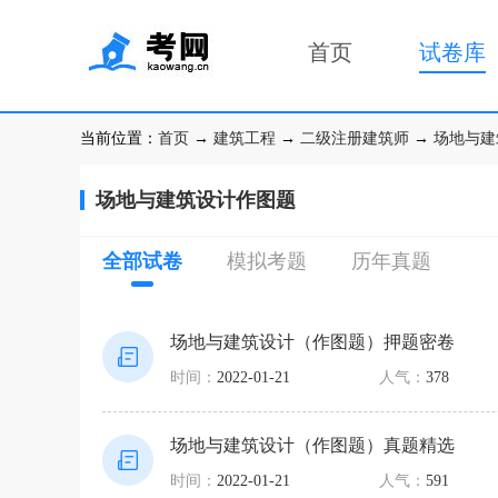
首页
试卷库
当前位置：
首页
→
建筑工程
→
二级注册建筑师
→
场地与建
场地与建筑设计作图题
全部试卷
模拟考题
历年真题
场地与建筑设计（作图题）押题密卷
时间：
2022-01-21
人气：
378
场地与建筑设计（作图题）真题精选
时间：
2022-01-21
人气：
591